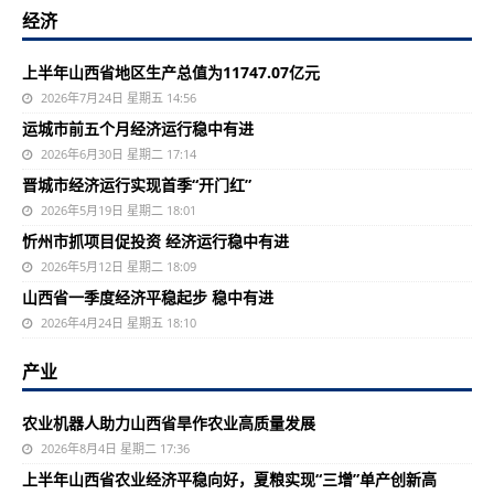
经济
上半年山西省地区生产总值为11747.07亿元
2026年7月24日 星期五 14:56
运城市前五个月经济运行稳中有进
2026年6月30日 星期二 17:14
晋城市经济运行实现首季“开门红”
2026年5月19日 星期二 18:01
忻州市抓项目促投资 经济运行稳中有进
2026年5月12日 星期二 18:09
山西省一季度经济平稳起步 稳中有进
2026年4月24日 星期五 18:10
产业
农业机器人助力山西省旱作农业高质量发展
2026年8月4日 星期二 17:36
上半年山西省农业经济平稳向好，夏粮实现“三增”单产创新高