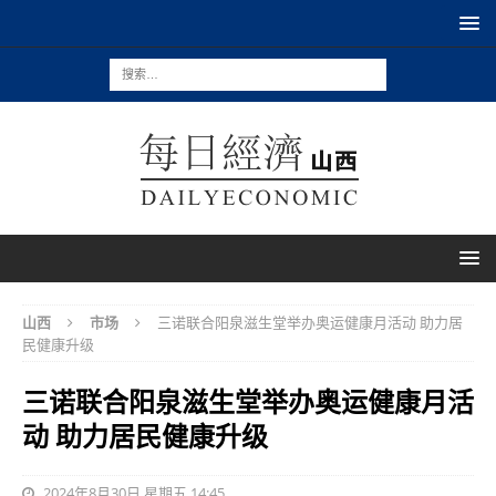
山西
市场
三诺联合阳泉滋生堂举办奥运健康月活动 助力居
民健康升级
三诺联合阳泉滋生堂举办奥运健康月活
动 助力居民健康升级
2024年8月30日 星期五 14:45