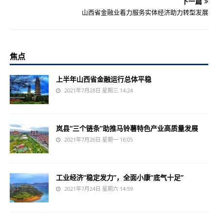
下一篇
山西省金融业着力服务实体经济助力转型发展
焦点
上半年山西省金融运行总体平稳
2021年7月28日 星期三 14:24
岚县“三个链条”助推马铃薯特色产业高质量发展
2021年7月26日 星期一 16:05
工业经济“稳定发力”，全面小康“底气十足”
2021年7月24日 星期六 14:59