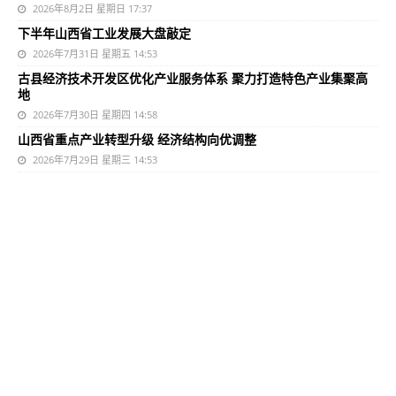
2026年8月2日 星期日 17:37
下半年山西省工业发展大盘敲定
2026年7月31日 星期五 14:53
古县经济技术开发区优化产业服务体系 聚力打造特色产业集聚高
地
2026年7月30日 星期四 14:58
山西省重点产业转型升级 经济结构向优调整
2026年7月29日 星期三 14:53