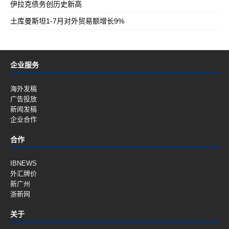
伊拉克债务创历史新高
土库曼斯坦1-7月对外贸易额增长9%
企业服务
海外发稿
广告投放
新闻发稿
企业合作
合作
IBNEWS
外汇牌价
新广州
浙新网
关于