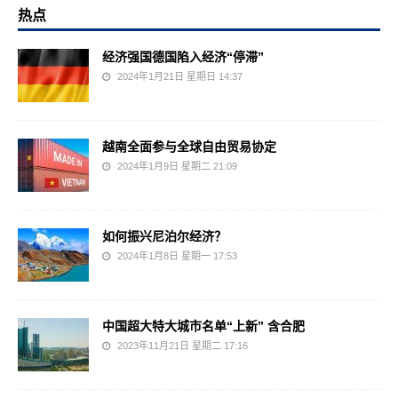
热点
经济强国德国陷入经济“停滞”
2024年1月21日 星期日 14:37
越南全面参与全球自由贸易协定
2024年1月9日 星期二 21:09
如何振兴尼泊尔经济？
2024年1月8日 星期一 17:53
中国超大特大城市名单“上新” 含合肥
2023年11月21日 星期二 17:16