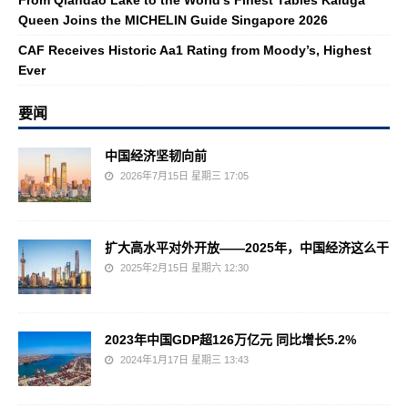
From Qiandao Lake to the World’s Finest Tables Kaluga
Queen Joins the MICHELIN Guide Singapore 2026
CAF Receives Historic Aa1 Rating from Moody’s, Highest
Ever
要闻
中国经济坚韧向前
2026年7月15日 星期三 17:05
扩大高水平对外开放——2025年，中国经济这么干
2025年2月15日 星期六 12:30
2023年中国GDP超126万亿元 同比增长5.2%
2024年1月17日 星期三 13:43