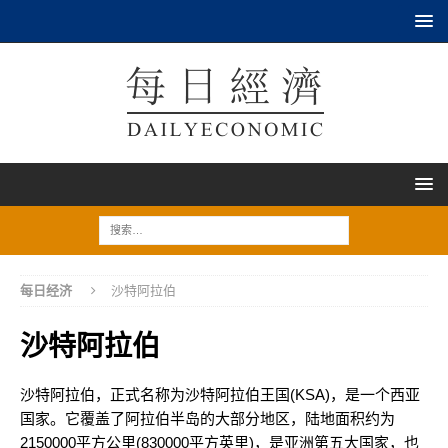
每日经济
沙特阿拉伯
沙特阿拉伯
沙特阿拉伯，正式名称为沙特阿拉伯王国(KSA)，是一个西亚
国家。它覆盖了阿拉伯半岛的大部分地区，陆地面积约为
2150000平方公里(830000平方英里)，是亚洲第五大国家，也