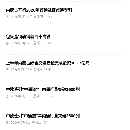
内蒙古开行2026年首趟进疆旅游专列
2026年7月23日 星期四 16:39
包头造钢轨铺就西十高铁
2026年7月17日 星期五 13:43
上半年内蒙古综合交通建设完成投资165.7亿元
2026年7月17日 星期五 13:42
中欧班列“中通道”年内通行量突破2500列
2026年7月10日 星期五 18:15
中欧班列“中通道”年内通行量突破2500列
2026年7月8日 星期三 17:41