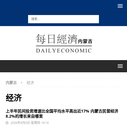
内蒙古
经济
经济
上半年民间投资增速比全国平均水平高出近17% 内蒙古民营经济
8.2%的增长来自哪里
2026年8月6日 星期四 18:16