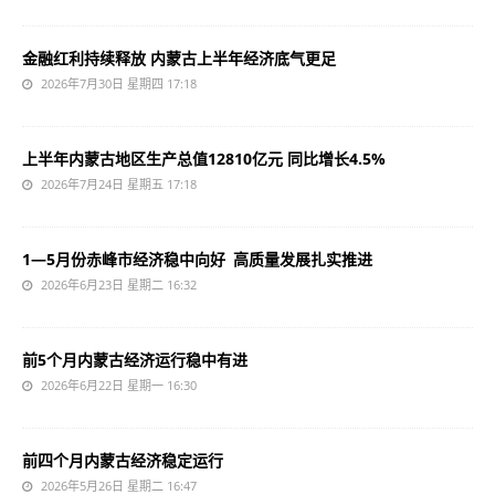
金融红利持续释放 内蒙古上半年经济底气更足
2026年7月30日 星期四 17:18
上半年内蒙古地区生产总值12810亿元 同比增长4.5%
2026年7月24日 星期五 17:18
1—5月份赤峰市经济稳中向好 高质量发展扎实推进
2026年6月23日 星期二 16:32
前5个月内蒙古经济运行稳中有进
2026年6月22日 星期一 16:30
前四个月内蒙古经济稳定运行
2026年5月26日 星期二 16:47