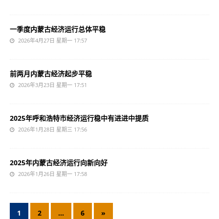
一季度内蒙古经济运行总体平稳
2026年4月27日 星期一 17:57
前两月内蒙古经济起步平稳
2026年3月23日 星期一 17:51
2025年呼和浩特市经济运行稳中有进进中提质
2026年1月28日 星期三 17:56
2025年内蒙古经济运行向新向好
2026年1月26日 星期一 17:58
1
2
…
6
»