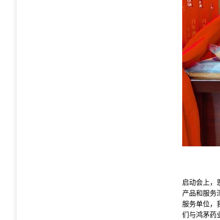
启动会上，
产品和服务
服务单位，
们与鸿茅药