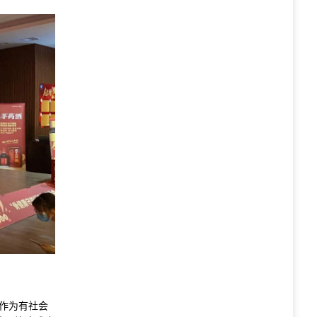
作为有社会