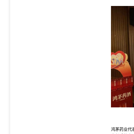
鸿茅药业代