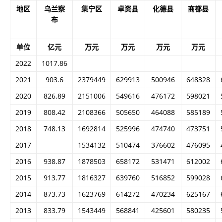
地区
乌兰察
集宁区
卓资县
化德县
商都县
布
单位
亿元
万元
万元
万元
万元
2022
1017.86
2021
903.6
2379449
629913
500946
648328
2020
826.89
2151006
549616
476172
598021
2019
808.42
2108366
505650
464088
585189
2018
748.13
1692814
525996
474740
473751
2017
1534132
510474
376602
476095
2016
938.87
1878503
658172
531471
612002
2015
913.77
1816327
639760
516852
599028
2014
873.73
1623769
614272
470234
625167
2013
833.79
1543449
568841
425601
580235