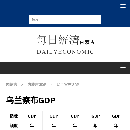
内蒙古
内蒙古GDP
乌兰察布GDP
乌兰察布GDP
指标
GDP
GDP
GDP
GDP
GDP
频度
年
年
年
年
年