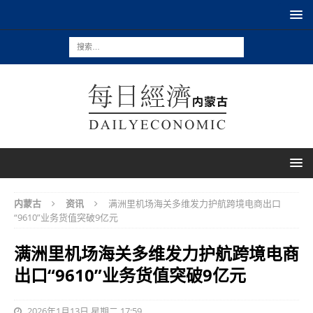
内蒙古
资讯
满洲里机场海关多维发力护航跨境电商出口
“9610”业务货值突破9亿元
满洲里机场海关多维发力护航跨境电商
出口“9610”业务货值突破9亿元
2026年1月13日 星期二 17:59