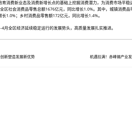
培育消费新业态及消费新增长点的基础上挖掘消费潜力，为消费市场平稳
，全区社会消费品零售总额1676亿元，同比增长1.0%。其中，城镇消费品零
长1.0%；乡村消费品零售额172亿元，同比增长1.4%。
1-4月全区经济延续稳定运行的发展势头，高质量发展扎实推进。
技创新塑造发展新优势
机遇拉满！赤峰锡产业发