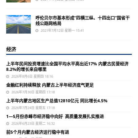
呼伦贝尔市基本形成“四横三纵、十四出口”国省干
线公路网格局
2021年7月12日 星期一 15:41
经济
上半年民间投资增速比全国平均水平高出近17% 内蒙古民营经济
8.2%的增长来自哪里
2026年8月6日 星期四 18:16
金融红利持续释放 内蒙古上半年经济底气更足
2026年7月30日 星期四 17:18
上半年内蒙古地区生产总值12810亿元 同比增长4.5%
2026年7月24日 星期五 17:18
1—5月份赤峰市经济稳中向好 高质量发展扎实推进
2026年6月23日 星期二 16:32
前5个月内蒙古经济运行稳中有进