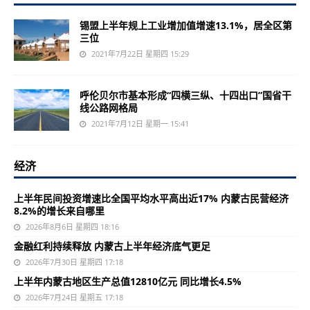
锡盟上半年规上工业增加值增速13.1%，居全区第
三位
2021年7月22日 星期四 15:29
呼伦贝尔市基本形成“四横三纵、十四出口”国省干
线公路网格局
2021年7月12日 星期一 15:41
经济
上半年民间投资增速比全国平均水平高出近17% 内蒙古民营经济
8.2%的增长来自哪里
2026年8月6日 星期四 18:16
金融红利持续释放 内蒙古上半年经济底气更足
2026年7月30日 星期四 17:18
上半年内蒙古地区生产总值12810亿元 同比增长4.5%
2026年7月24日 星期五 17:18