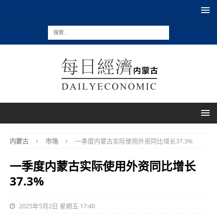
内蒙古
市场
一季度内蒙古实际使用外资同比增长37.3%
一季度内蒙古实际使用外资同比增长
37.3%
2025年5月2日 星期五 17:40