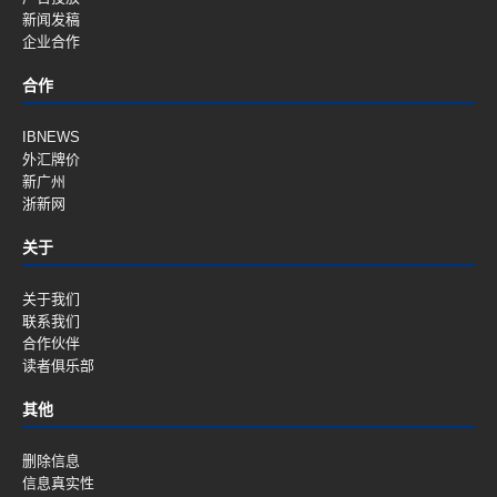
新闻发稿
企业合作
合作
IBNEWS
外汇牌价
新广州
浙新网
关于
关于我们
联系我们
合作伙伴
读者俱乐部
其他
删除信息
信息真实性