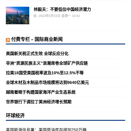
林毅夫：不要低估中国经济潜力
2023年5月15日 星期一 14:42
付费专栏 – 国际商业新闻
美国新关税正式生效 全球反应分化
非洲“资源民族主义”浪潮席卷全球矿产供应链
拉美18国受美国税率波及10%至12.5%不等
全球木材及木制品市场规模将达到9640亿美元
越南着眼于构建国家海洋产业生态系统
世界银行下调拉丁美洲经济增长预期
环球经济
美国能源信息署：美国原油库存增加250万桶