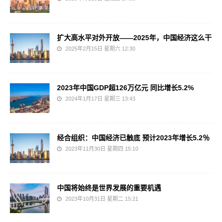
扩大高水平对外开放——2025年，中国经济这么干
2025年2月15日 星期六 12:30
2023年中国GDP超126万亿元 同比增长5.2%
2024年1月17日 星期三 13:43
经合组织：中国经济已触底 预计2023年增长5.2％
2023年11月30日 星期四 15:10
中国将始终是世界发展的重要机遇
2023年10月31日 星期二 15:21