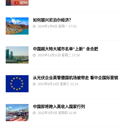
如何振兴尼泊尔经济？
2024年1月8日 星期一 17:53
中国超大特大城市名单“上新” 含合肥
2023年11月21日 星期二 17:16
从光伏企业高管德国机场被带走 看中企国际营销
2023年6月14日 星期三 21:14
中国即将跨入高收入国家行列
2022年3月3日 星期四 12:30