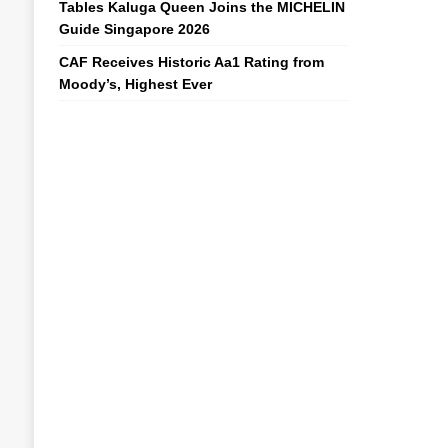
Tables Kaluga Queen Joins the MICHELIN
Guide Singapore 2026
CAF Receives Historic Aa1 Rating from
Moody’s, Highest Ever