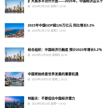
扩大高水平对外开放——2025年，中国经济这么干
2025年2月15日 星期六 12:30
2023年中国GDP超126万亿元 同比增长5.2%
2024年1月17日 星期三 13:43
经合组织：中国经济已触底 预计2023年增长5.2％
2023年11月30日 星期四 15:10
中国将始终是世界发展的重要机遇
2023年10月31日 星期二 15:21
林毅夫：不要低估中国经济潜力
2023年5月15日 星期一 14:42