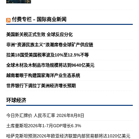
付费专栏 – 国际商业新闻
美国新关税正式生效 全球反应分化
非洲“资源民族主义”浪潮席卷全球矿产供应链
拉美18国受美国税率波及10%至12.5%不等
全球木材及木制品市场规模将达到9640亿美元
越南着眼于构建国家海洋产业生态系统
世界银行下调拉丁美洲经济增长预期
环球经济
今日外汇牌价 人民币汇率 2026年8月8日
土库曼斯坦2026年1-7月GDP增长6.3%
哈萨克斯坦预测2026年欧亚经济联盟内部贸易额将达1020亿美元