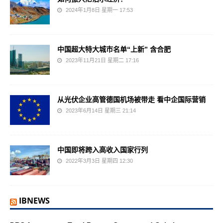
2024年1月8日 星期一 17:53
中国超大特大城市名单“上新” 含合肥
2023年11月21日 星期二 17:16
从光伏企业高管德国机场被带走 看中企国际营销
2023年6月14日 星期三 21:14
中国即将跨入高收入国家行列
2022年3月3日 星期四 12:30
IBNEWS