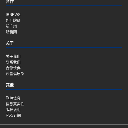
合作
IBNEWS
外汇牌价
新广州
浙新网
关于
关于我们
联系我们
合作伙伴
读者俱乐部
其他
删除信息
信息真实性
版权说明
RSS订阅