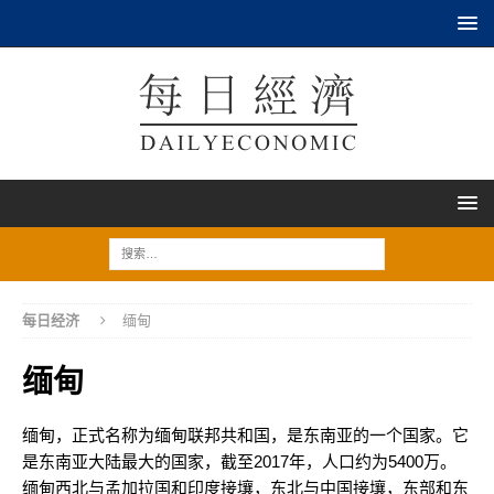
每日经济
缅甸
缅甸
缅甸，正式名称为缅甸联邦共和国，是东南亚的一个国家。它
是东南亚大陆最大的国家，截至2017年，人口约为5400万。
缅甸西北与孟加拉国和印度接壤，东北与中国接壤，东部和东