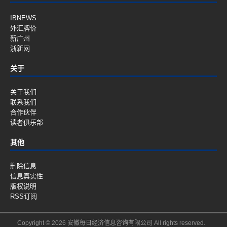
IBNEWS
外汇牌价
新广州
浙新网
关于
关于我们
联系我们
合作伙伴
读者俱乐部
其他
删除信息
信息真实性
版权说明
RSS订阅
Copyright © 2026 安徽每日经济信息咨询有限公司 All rights reserved.