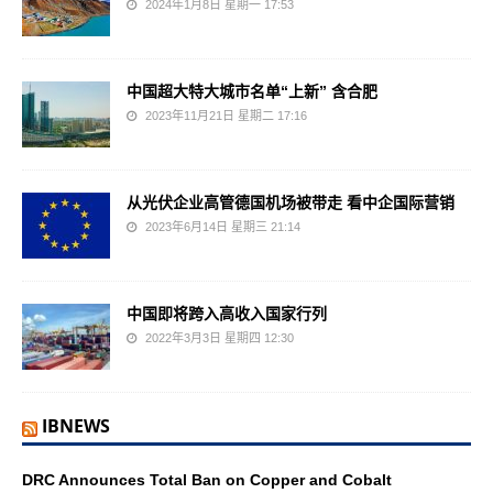
2024年1月8日 星期一 17:53
中国超大特大城市名单“上新” 含合肥
2023年11月21日 星期二 17:16
从光伏企业高管德国机场被带走 看中企国际营销
2023年6月14日 星期三 21:14
中国即将跨入高收入国家行列
2022年3月3日 星期四 12:30
IBNEWS
DRC Announces Total Ban on Copper and Cobalt