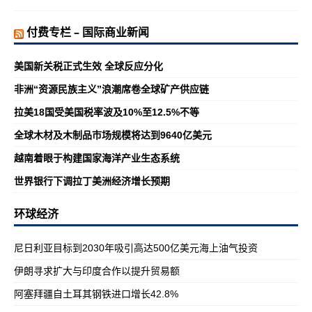
付费专栏 – 国际商业新闻
美国新关税正式生效 全球反应分化
非洲“资源民族主义”浪潮席卷全球矿产供应链
拉美18国受美国税率波及10%至12.5%不等
全球木材及木制品市场规模将达到9640亿美元
越南着眼于构建国家海洋产业生态系统
世界银行下调拉丁美洲经济增长预期
环球经济
尼日利亚目标到2030年吸引高达500亿美元海上油气投资
伊朗寻求扩大与印度合作以提升贸易额
阿塞拜疆自土耳其钢铁进口增长42.8%