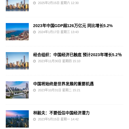
2025年2月15日 星期六 12:30
2023年中国GDP超126万亿元 同比增长5.2%
2024年1月17日 星期三 13:43
经合组织：中国经济已触底 预计2023年增长5.2％
2023年11月30日 星期四 15:10
中国将始终是世界发展的重要机遇
2023年10月31日 星期二 15:21
林毅夫：不要低估中国经济潜力
2023年5月15日 星期一 14:42