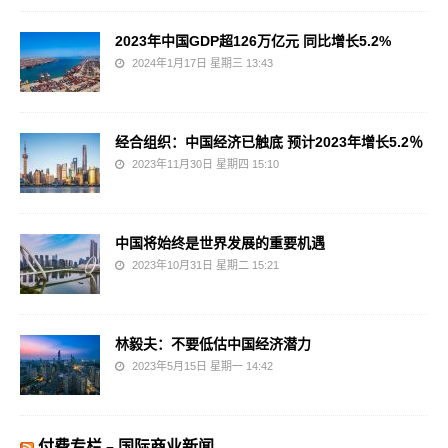
2023年中国GDP超126万亿元 同比增长5.2%
2024年1月17日 星期三 13:43
经合组织：中国经济已触底 预计2023年增长5.2％
2023年11月30日 星期四 15:10
中国将始终是世界发展的重要机遇
2023年10月31日 星期二 15:21
林毅夫：不要低估中国经济潜力
2023年5月15日 星期一 14:42
付费专栏 – 国际商业新闻