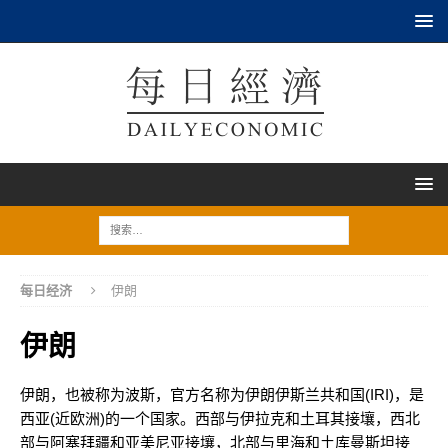
每日经济
伊朗
伊朗
伊朗，也被称为波斯，官方名称为伊朗伊斯兰共和国(IRI)，是
西亚(近欧洲)的一个国家。西部与伊拉克和土耳其接壤，西北
部与阿塞拜疆和亚美尼亚接壤，北部与里海和土库曼斯坦接