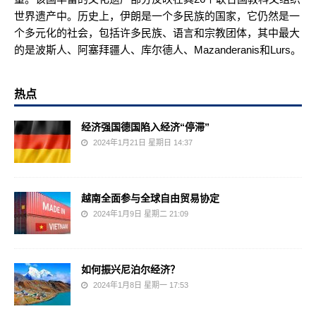
世界遗产中。历史上，伊朗是一个多民族的国家，它仍然是一
个多元化的社会，包括许多民族、语言和宗教团体，其中最大
的是波斯人、阿塞拜疆人、库尔德人、Mazanderanis和Lurs。
热点
经济强国德国陷入经济“停滞”
2024年1月21日 星期日 14:37
越南全面参与全球自由贸易协定
2024年1月9日 星期二 21:09
如何振兴尼泊尔经济？
2024年1月8日 星期一 17:53