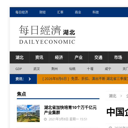
每日经济
财经
汇率
商业
科技
湖北
资讯
经济
产业
交通
市场
GDP
武汉
荆州
仙桃
十堰
咸宁
天
[ 2026年8月6日 ]
免票、折扣、演出不断 湖北省三季
资讯：
[ 2026年8月5日 ]
随州荆门襄阳孝感抱团发展 环大洪
焦点
湖北
[ 2026年8月6日 ]
十五年产量增长四倍 湖北省秭归县“
湖北省加快培育10个万千亿元
中国
产业集群
2021年3月8日 星期一 15:51