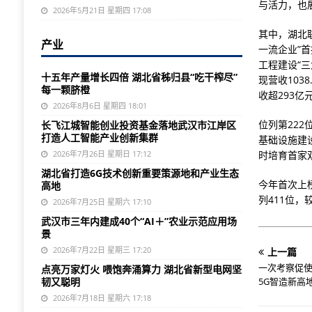
与活力，也
2026年5月21日 星期四 17:08
其中，湖北联
产业
一流企业”
工程建设“
十五年产量增长四倍 湖北省秭归县“吃干榨尽”
现营收103
每一颗脐橙
收超293亿
2026年8月6日 星期四 18:01
位列第22
长飞江城智能创业投资基金落地武汉市江岸区
打造人工智能产业创新集群
基础设施建
2026年7月26日 星期日 17:12
时培育首家双
湖北省打造6G技术创新重要策源地和产业生态
今年首次上
高地
列411位，
2026年7月25日 星期六 17:10
武汉市三年内建成40个“AI＋”农业示范应用场
景
2026年7月22日 星期三 17:20
上一篇
一次考察促使
点亮万家灯火 喂饱奔涌算力 湖北省新型电网坚
韧又聪明
5G智造新高
2026年7月18日 星期六 17:18