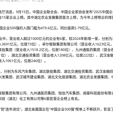
9月16日 星期二 17:11
企业
厅消息，9月15日，中国企业联合会、中国企业家协会发布“2025中国企业
有15家企业上榜。其中湖北农业发展集团首次上榜，为今年上榜鄂企的增
中国企业500强的入围门槛为479.6亿元，同比提高5.79亿元。
业中，营业收入超过1000亿元的企业有6家，较2024年新增一家，分别
3691亿元，位居73位）、卓尔智联集团有限公司（营业收入1623亿元，
投集团（营业收入1518.2亿元，位居180位）、九州通医药集团（营业收
1位）、湖北交通投资集团（营业收入1208亿元，位居222位）、武汉金
入1061亿元，位居246位）。
家，分别为东风汽车集团、湖北联投集团、湖北交通投资集团、武汉金融
兴发集团、武汉城市建设集团、湖北文化旅游集团、湖北农业发展集团、
智联集团有限公司、九州通医药集团、恒信汽车集团、闻泰科技股份有限
科技（湖北）化工有限公司等6家民营企业榜上有名。
”到“连年进位”，湖北省属国企在“中国企业500强”榜单上不断跃升，彰