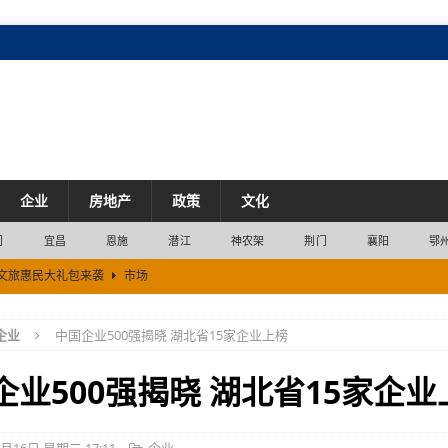
企业
房地产
政策
文化
门
宜昌
恩施
潜江
神农架
荆门
襄阳
鄂
度文旅惠民大礼包来袭
市场
山文旅联盟串珠成链
市场
企业
中国企业500强揭晓 湖北省15家企业上榜
吃干榨尽”每一颗脐橙
产业
企业500强揭晓 湖北省15家企业