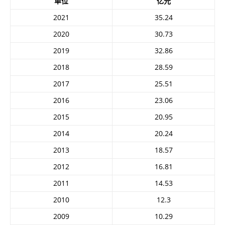
单位
亿元
2021
35.24
2020
30.73
2019
32.86
2018
28.59
2017
25.51
2016
23.06
2015
20.95
2014
20.24
2013
18.57
2012
16.81
2011
14.53
2010
12.3
2009
10.29