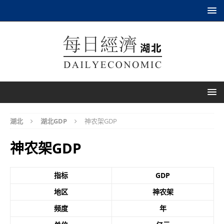
湖北
湖北GDP
神农架GDP
神农架GDP
指标
GDP
地区
神农架
频度
年