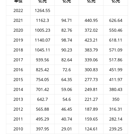
单位
亿元
亿元
亿元
亿元
2022
1264.55
2021
1162.3
94.71
440.95
626.64
2020
1005.23
82.76
372.02
550.46
2019
1140.07
98.74
423.21
618.11
2018
1045.11
90.23
383.79
571.09
2017
939.56
82.64
339.06
517.86
2016
825.42
72.6
300.83
451.99
2015
754.05
64.35
277.73
411.97
2014
701.42
59.06
249.81
380.43
2013
642.7
54.6
221.27
350
2012
565.88
46.45
187.89
316.31
2011
495.29
40.74
159.65
282.14
2010
397.95
29.01
124.61
239.25