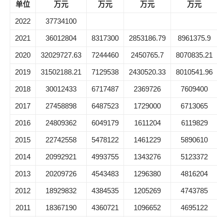
单位
万元
万元
万元
万元
2022
37734100
2021
36012804
8317300
2853186.79
8961375.9
2020
32029727.63
7244460
2450765.7
8070835.21
2019
31502188.21
7129538
2430520.33
8010541.96
2018
30012433
6717487
2369726
7609400
2017
27458898
6487523
1729000
6713065
2016
24809362
6049179
1611204
6119829
2015
22742558
5478122
1461229
5890610
2014
20992921
4993755
1343276
5123372
2013
20209726
4543483
1296380
4816204
2012
18929832
4384535
1205269
4743785
2011
18367190
4360721
1096652
4695122