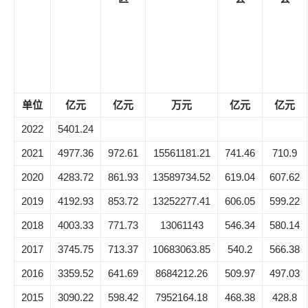
单位
亿元
亿元
万元
亿元
亿元
2022
5401.24
2021
4977.36
972.61
15561181.21
741.46
710.9
2020
4283.72
861.93
13589734.52
619.04
607.62
2019
4192.93
853.72
13252277.41
606.05
599.22
2018
4003.33
771.73
13061143
546.34
580.14
2017
3745.75
713.37
10683063.85
540.2
566.38
2016
3359.52
641.69
8684212.26
509.97
497.03
2015
3090.22
598.42
7952164.18
468.38
428.8