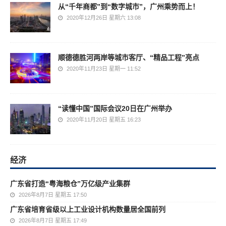
从“千年商都”到“数字城市”，广州乘势而上！
2020年12月26日 星期六 13:08
顺德德胜河两岸等城市客厅、“精品工程”亮点
2020年11月23日 星期一 11:52
“读懂中国”国际会议20日在广州举办
2020年11月20日 星期五 16:23
经济
广东省打造“粤海粮仓”万亿级产业集群
2026年8月7日 星期五 17:50
广东省培育省级以上工业设计机构数量居全国前列
2026年8月7日 星期五 17:49