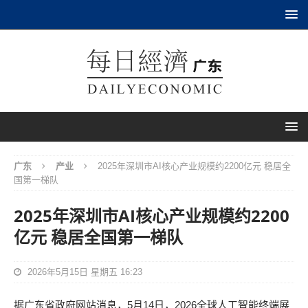
广东
产业
2025年深圳市AI核心产业规模约2200亿元 稳居全
国第一梯队
2025年深圳市AI核心产业规模约2200
亿元 稳居全国第一梯队
2026年5月15日 星期五 16:23
据广东省政府网站消息，5月14日，2026全球人工智能终端展