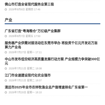
佛山市打造全省现代服务业第三极
2026年8月6日 星期四 17:46
产业
广东省打造“粤海粮仓”万亿级产业集群
2026年8月7日 星期五 17:50
服务器产业供需对接活动在东莞市举办 将投资千亿元开发近万亩
算力产业岛
2026年7月27日 星期一 17:11
中山市发布低空经济高质量发展行动方案 产业规模力争突破300亿
元
2026年7月21日 星期二 18:08
江门市全速建设现代化农业强市
2026年7月21日 星期二 18:07
清远市2025年全市农林牧渔业总产值增速排名广东省第一
2026年7月20日 星期一 18:10