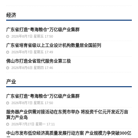
经济
广东省打造“粤海粮仓”万亿级产业集群
2026年8月7日 星期五 17:50
广东省培育省级以上工业设计机构数量居全国前列
2026年8月7日 星期五 17:49
佛山市打造全省现代服务业第三极
2026年8月6日 星期四 17:46
产业
广东省打造“粤海粮仓”万亿级产业集群
2026年8月7日 星期五 17:50
服务器产业供需对接活动在东莞市举办 将投资千亿元开发近万亩
算力产业岛
2026年7月27日 星期一 17:11
中山市发布低空经济高质量发展行动方案 产业规模力争突破300亿