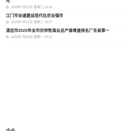
元
2026年7月21日 星期二 18:08
江门市全速建设现代化农业强市
2026年7月21日 星期二 18:07
清远市2025年全市农林牧渔业总产值增速排名广东省第一
2026年7月20日 星期一 18:10
企业