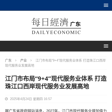
广东
产业
江门市布局“9+4”现代服务业体系 打造珠江口西岸
现代服务业发展高地
江门市布局“9+4”现代服务业体系 打造
珠江口西岸现代服务业发展高地
2025年4月24日 星期四 16:57
据广东省政府网站消息，2027年，江门市现代服务业增加值力