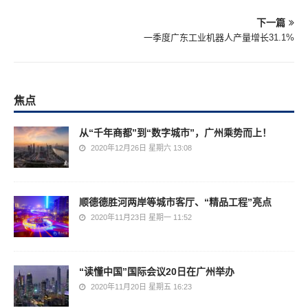
下一篇
一季度广东工业机器人产量增长31.1%
焦点
从“千年商都”到“数字城市”，广州乘势而上！
2020年12月26日 星期六 13:08
顺德德胜河两岸等城市客厅、“精品工程”亮点
2020年11月23日 星期一 11:52
“读懂中国”国际会议20日在广州举办
2020年11月20日 星期五 16:23