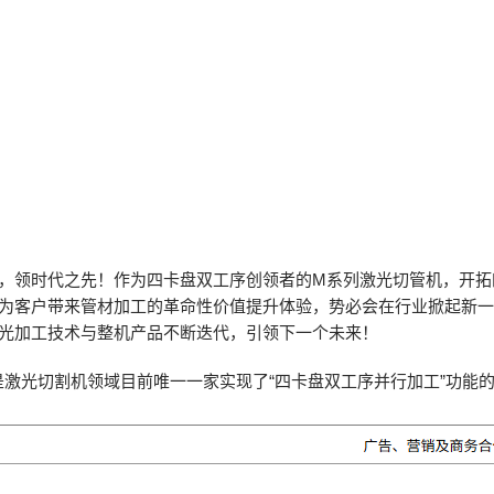
，领时代之先！作为四卡盘双工序创领者的M系列激光切管机，开拓
为客户带来管材加工的革命性价值提升体验，势必会在行业掀起新
光加工技术与整机产品不断迭代，引领下一个未来！
是激光切割机领域目前唯一一家实现了“四卡盘双工序并行加工”功能