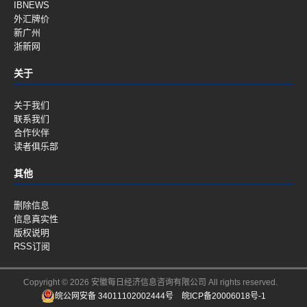
IBNEWS
外汇牌价
新广州
浙新网
关于
关于我们
联系我们
合作伙伴
读者俱乐部
其他
删除信息
信息真实性
版权说明
RSS订阅
Copyright © 2026 安徽每日经济信息咨询有限公司 All rights reserved.
皖公网安备 34011102002444号
皖ICP备20006018号-1