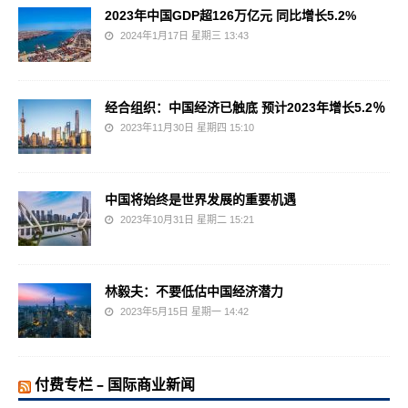
2023年中国GDP超126万亿元 同比增长5.2%
2024年1月17日 星期三 13:43
经合组织：中国经济已触底 预计2023年增长5.2％
2023年11月30日 星期四 15:10
中国将始终是世界发展的重要机遇
2023年10月31日 星期二 15:21
林毅夫：不要低估中国经济潜力
2023年5月15日 星期一 14:42
付费专栏 – 国际商业新闻