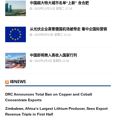
中国超大特大城市名单“上新” 含合肥
2023年11月21日 星期二 17:16
从光伏企业高管德国机场被带走 看中企国际营销
2023年6月14日 星期三 21:14
中国即将跨入高收入国家行列
2022年3月3日 星期四 12:30
IBNEWS
DRC Announces Total Ban on Copper and Cobalt
Concentrate Exports
Zimbabwe, Africa‘s Largest Lithium Producer, Sees Export
Revenue Triple in First Half