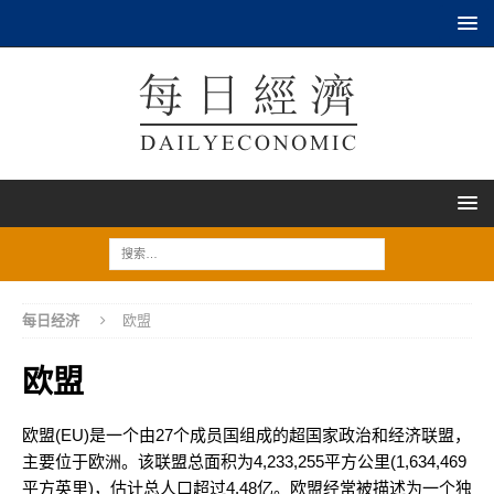
每日经济
欧盟
欧盟
欧盟(EU)是一个由27个成员国组成的超国家政治和经济联盟，
主要位于欧洲。该联盟总面积为4,233,255平方公里(1,634,469
平方英里)，估计总人口超过4.48亿。欧盟经常被描述为一个独