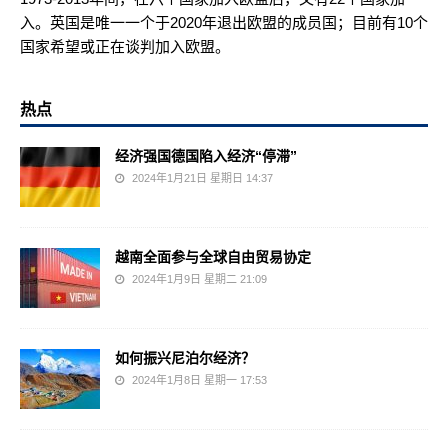
入。英国是唯一一个于2020年退出欧盟的成员国；目前有10个
国家希望或正在谈判加入欧盟。
热点
经济强国德国陷入经济“停滞”
2024年1月21日 星期日 14:37
越南全面参与全球自由贸易协定
2024年1月9日 星期二 21:09
如何振兴尼泊尔经济？
2024年1月8日 星期一 17:53