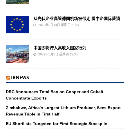
从光伏企业高管德国机场被带走 看中企国际营销
2023年6月14日 星期三 21:14
中国即将跨入高收入国家行列
2022年3月3日 星期四 12:30
IBNEWS
DRC Announces Total Ban on Copper and Cobalt
Concentrate Exports
Zimbabwe, Africa‘s Largest Lithium Producer, Sees Export
Revenue Triple in First Half
EU Shortlists Tungsten for First Strategic Stockpile