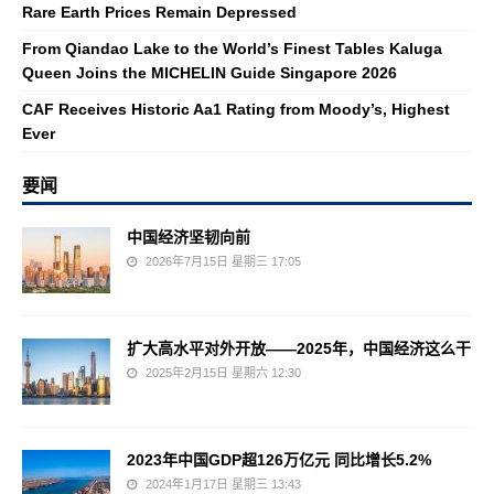
Rare Earth Prices Remain Depressed
From Qiandao Lake to the World’s Finest Tables Kaluga
Queen Joins the MICHELIN Guide Singapore 2026
CAF Receives Historic Aa1 Rating from Moody’s, Highest
Ever
要闻
中国经济坚韧向前
2026年7月15日 星期三 17:05
扩大高水平对外开放——2025年，中国经济这么干
2025年2月15日 星期六 12:30
2023年中国GDP超126万亿元 同比增长5.2%
2024年1月17日 星期三 13:43