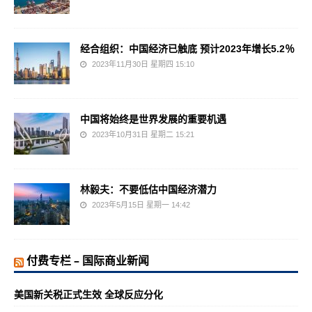
经合组织：中国经济已触底 预计2023年增长5.2％
2023年11月30日 星期四 15:10
中国将始终是世界发展的重要机遇
2023年10月31日 星期二 15:21
林毅夫：不要低估中国经济潜力
2023年5月15日 星期一 14:42
付费专栏 – 国际商业新闻
美国新关税正式生效 全球反应分化