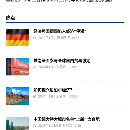
热点
经济强国德国陷入经济“停滞”
2024年1月21日 星期日 14:37
越南全面参与全球自由贸易协定
2024年1月9日 星期二 21:09
如何振兴尼泊尔经济？
2024年1月8日 星期一 17:53
中国超大特大城市名单“上新” 含合肥
2023年11月21日 星期二 17:16