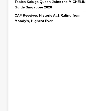
Tables Kaluga Queen Joins the MICHELIN
Guide Singapore 2026
CAF Receives Historic Aa1 Rating from
Moody’s, Highest Ever