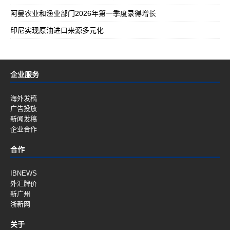
阿曼农业和渔业部门2026年第一季度录得增长
印尼实现原油进口来源多元化
企业服务
海外发稿
广告投放
新闻发稿
企业合作
合作
IBNEWS
外汇牌价
新广州
浙新网
关于