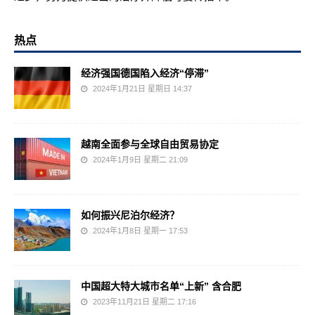
热点
经济强国德国陷入经济“停滞”
2024年1月21日 星期日 14:37
越南全面参与全球自由贸易协定
2024年1月9日 星期二 21:09
如何振兴尼泊尔经济？
2024年1月8日 星期一 17:53
中国超大特大城市名单“上新” 含合肥
2023年11月21日 星期二 17:16