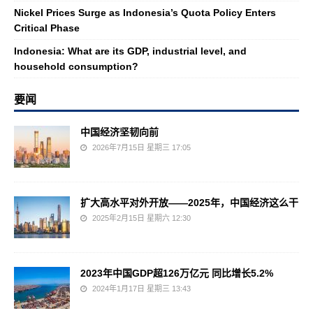
Nickel Prices Surge as Indonesia’s Quota Policy Enters
Critical Phase
Indonesia: What are its GDP, industrial level, and
household consumption?
要闻
中国经济坚韧向前
2026年7月15日 星期三 17:05
扩大高水平对外开放——2025年，中国经济这么干
2025年2月15日 星期六 12:30
2023年中国GDP超126万亿元 同比增长5.2%
2024年1月17日 星期三 13:43