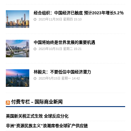
经合组织：中国经济已触底 预计2023年增长5.2％
2023年11月30日 星期四 15:10
中国将始终是世界发展的重要机遇
2023年10月31日 星期二 15:21
林毅夫：不要低估中国经济潜力
2023年5月15日 星期一 14:42
付费专栏 – 国际商业新闻
美国新关税正式生效 全球反应分化
非洲“资源民族主义”浪潮席卷全球矿产供应链