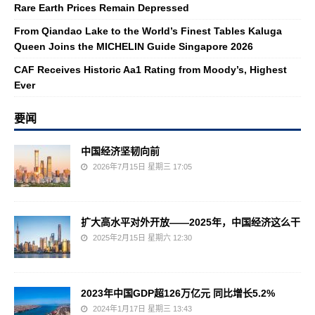
Rare Earth Prices Remain Depressed
From Qiandao Lake to the World’s Finest Tables Kaluga
Queen Joins the MICHELIN Guide Singapore 2026
CAF Receives Historic Aa1 Rating from Moody’s, Highest
Ever
要闻
中国经济坚韧向前
2026年7月15日 星期三 17:05
扩大高水平对外开放——2025年，中国经济这么干
2025年2月15日 星期六 12:30
2023年中国GDP超126万亿元 同比增长5.2%
2024年1月17日 星期三 13:43