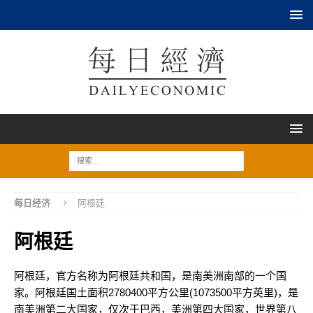
每日经济
阿根廷
阿根廷
阿根廷，官方名称为阿根廷共和国，是南美洲南部的一个国
家。阿根廷国土面积2780400平方公里(1073500平方英里)，是
南美洲第二大国家，仅次于巴西，美洲第四大国家，世界第八