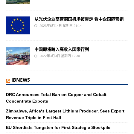
从光伏企业高管德国机场被带走 看中企国际营销
2023年6月14日 星期三 21:14
中国即将跨入高收入国家行列
2022年3月3日 星期四 12:30
IBNEWS
DRC Announces Total Ban on Copper and Cobalt
Concentrate Exports
Zimbabwe, Africa‘s Largest Lithium Producer, Sees Export
Revenue Triple in First Half
EU Shortlists Tungsten for First Strategic Stockpile