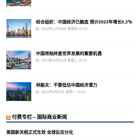
经合组织：中国经济已触底 预计2023年增长5.2％
2023年11月30日 星期四 15:10
中国将始终是世界发展的重要机遇
2023年10月31日 星期二 15:21
林毅夫：不要低估中国经济潜力
2023年5月15日 星期一 14:42
付费专栏 – 国际商业新闻
美国新关税正式生效 全球反应分化