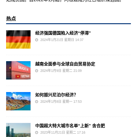
热点
经济强国德国陷入经济“停滞”
2024年1月21日 星期日 14:37
越南全面参与全球自由贸易协定
2024年1月9日 星期二 21:09
如何振兴尼泊尔经济？
2024年1月8日 星期一 17:53
中国超大特大城市名单“上新” 含合肥
2023年11月21日 星期二 17:16