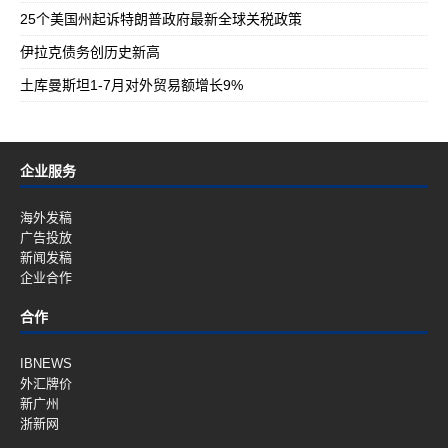
25个美国州起诉特朗普政府最新全球关税政策
伊拉克债务创历史新高
土库曼斯坦1-7月对外贸易额增长9%
企业服务
海外发稿
广告投放
新闻发稿
企业合作
合作
IBNEWS
外汇牌价
新广州
浙新网