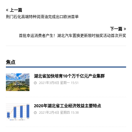
上一篇
荆门石化高端特种润滑油完成出口欧洲首单
下一篇
首批幸运消费者产生！湖北汽车置换更新限时抽奖活动首次开奖
焦点
湖北省加快培育10个万千亿元产业集群
2021年3月8日 星期一 15:51
2020年湖北省工业经济效益主要特点
2021年2月4日 星期四 15:38