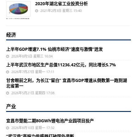
2020年湖北省工业投资分析
2021年2月3日 星期三 15:40
经济
上半年GDP增速7.1% 仙桃市经济“速度与激情”迸发
2026年8月5日 星期三 16:04
上半年武汉市地区生产总值11236.42亿元，同比增长5.7%
2026年7月27日 星期一 17:11
甘舍眼前之利，为长江“留白” 宜昌市GDP增速从倒数第一跑到湖
北省第一
2026年5月21日 星期四 17:08
产业
宜昌市楚能二期80GWh锂电池产业园项目投产
2026年8月10日 星期一 17:32
“武汉造”高端力传感器打破国外垄断