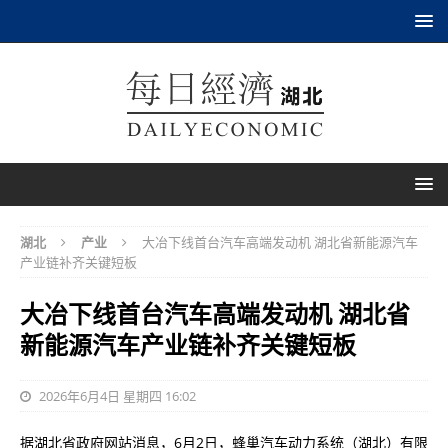
湖北
产业
大冶下线首台汽车高端发动机 湖北省新能源汽车
产业链补齐关键短板
大冶下线首台汽车高端发动机 湖北省
新能源汽车产业链补齐关键短板
2026年6月4日 星期四 16:02
据湖北省政府网站消息，6月2日，蜂巢汽车动力系统（湖北）有限