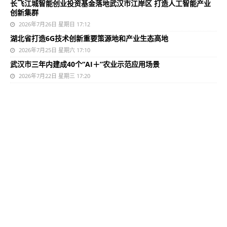
长飞江城智能创业投资基金落地武汉市江岸区 打造人工智能产业
创新集群
2026年7月26日 星期日 17:12
湖北省打造6G技术创新重要策源地和产业生态高地
2026年7月25日 星期六 17:10
武汉市三年内建成40个“AI＋”农业示范应用场景
2026年7月22日 星期三 17:20