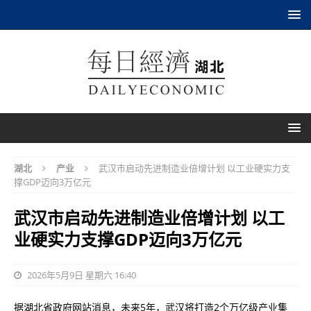
湖北
产业
武汉市启动先进制造业倍增计划 以工业硬实力支
撑GDP迈向3万亿元
武汉市启动先进制造业倍增计划 以工
业硬实力支撑GDP迈向3万亿元
2026年5月9日 星期六 16:40
据湖北省政府网站消息，未来5年，武汉将打造2个万亿级产业集