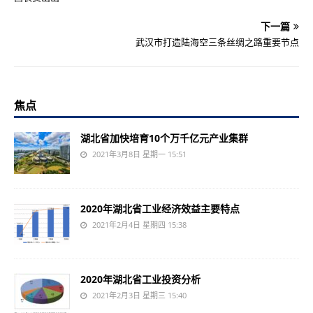
下一篇
武汉市打造陆海空三条丝绸之路重要节点
焦点
湖北省加快培育10个万千亿元产业集群
2021年3月8日 星期一 15:51
2020年湖北省工业经济效益主要特点
2021年2月4日 星期四 15:38
2020年湖北省工业投资分析
2021年2月3日 星期三 15:40