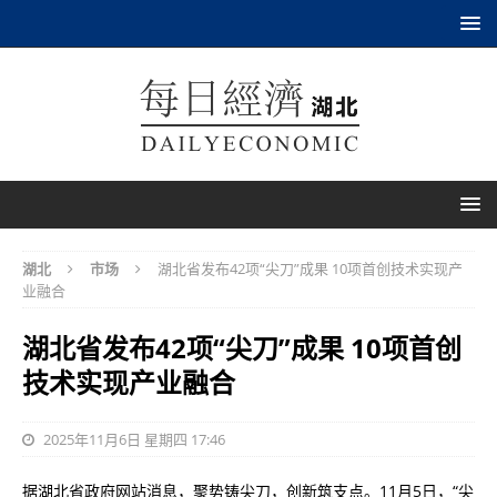
湖北
市场
湖北省发布42项“尖刀”成果 10项首创技术实现产
业融合
湖北省发布42项“尖刀”成果 10项首创
技术实现产业融合
2025年11月6日 星期四 17:46
据湖北省政府网站消息，聚势铸尖刀，创新筑支点。11月5日，“尖