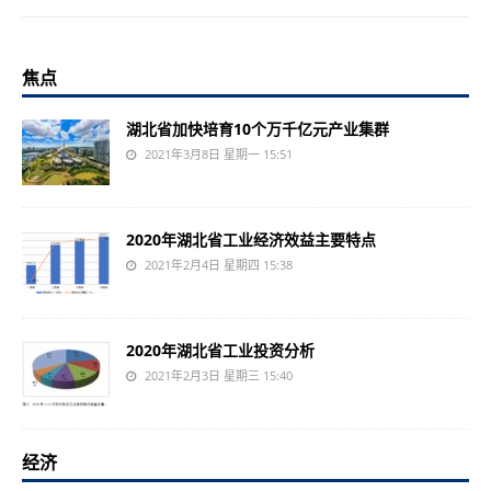
焦点
湖北省加快培育10个万千亿元产业集群
2021年3月8日 星期一 15:51
2020年湖北省工业经济效益主要特点
2021年2月4日 星期四 15:38
2020年湖北省工业投资分析
2021年2月3日 星期三 15:40
经济