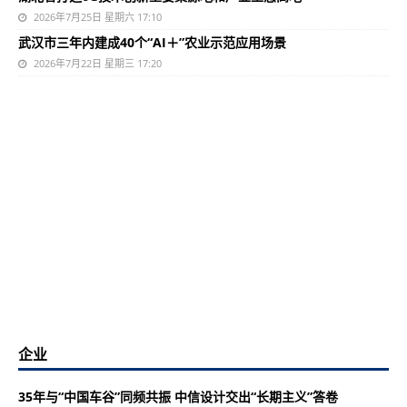
2026年7月25日 星期六 17:10
武汉市三年内建成40个“AI＋”农业示范应用场景
2026年7月22日 星期三 17:20
企业
35年与“中国车谷”同频共振 中信设计交出“长期主义”答卷