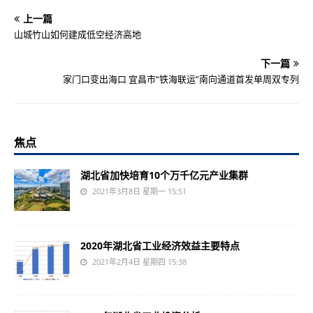
上一篇
山城竹山如何建成低空经济高地
下一篇
家门口变出海口 宜昌市“铁海联运”南向通道首发单周双专列
焦点
湖北省加快培育10个万千亿元产业集群
2021年3月8日 星期一 15:51
2020年湖北省工业经济效益主要特点
2021年2月4日 星期四 15:38