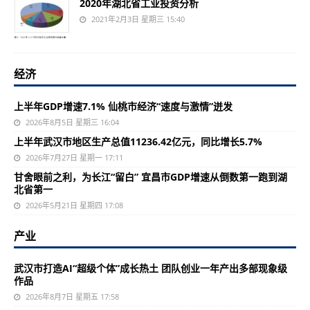
2020年湖北省工业投资分析
2021年2月3日 星期三 15:40
经济
上半年GDP增速7.1% 仙桃市经济“速度与激情”迸发
2026年8月5日 星期三 16:04
上半年武汉市地区生产总值11236.42亿元，同比增长5.7%
2026年7月27日 星期一 17:11
甘舍眼前之利，为长江“留白” 宜昌市GDP增速从倒数第一跑到湖
北省第一
2026年5月21日 星期四 17:08
产业
武汉市打造AI“超级个体”成长热土 团队创业一年产出多部现象级
作品
2026年8月7日 星期五 17:58