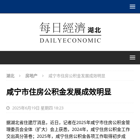
湖北
房地产
咸宁市住房公积金发展成效明显
咸宁市住房公积金发展成效明显
2025年6月19日 星期四 18:23
据湖北省住建厅消息，近日，记者在2025年咸宁市住房公积金管
理委员会全体（扩大）会上获悉，2024年，咸宁住房公积金工作
交出高分答卷；2025年，咸宁住房公积金各项工作取得初步成