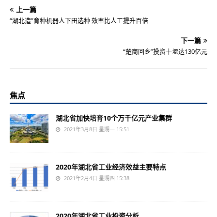
上一篇
“湖北造”育种机器人下田选种 效率比人工提升百倍
下一篇
“楚商回乡”投资十堰达130亿元
焦点
湖北省加快培育10个万千亿元产业集群
2021年3月8日 星期一 15:51
2020年湖北省工业经济效益主要特点
2021年2月4日 星期四 15:38
2020年湖北省工业投资分析