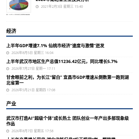
2021年2月3日 星期三 15:40
经济
上半年GDP增速7.1% 仙桃市经济“速度与激情”迸发
2026年8月5日 星期三 16:04
上半年武汉市地区生产总值11236.42亿元，同比增长5.7%
2026年7月27日 星期一 17:11
甘舍眼前之利，为长江“留白” 宜昌市GDP增速从倒数第一跑到湖
北省第一
2026年5月21日 星期四 17:08
产业
武汉市打造AI“超级个体”成长热土 团队创业一年产出多部现象级
作品
2026年8月7日 星期五 17:58