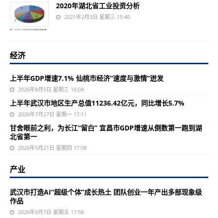
2020年湖北省工业投资分析
2021年2月3日 星期三 15:40
经济
上半年GDP增速7.1% 仙桃市经济“速度与激情”迸发
2026年8月5日 星期三 16:04
上半年武汉市地区生产总值11236.42亿元，同比增长5.7%
2026年7月27日 星期一 17:11
甘舍眼前之利，为长江“留白” 宜昌市GDP增速从倒数第一跑到湖
北省第一
2026年5月21日 星期四 17:08
产业
武汉市打造AI“超级个体”成长热土 团队创业一年产出多部现象级
作品
2026年8月7日 星期五 17:58