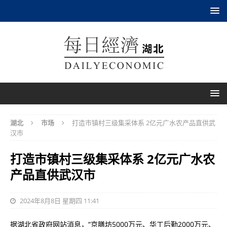
湖北
市场
打造市镇村三级集采体系 2亿元广水农产品直供武
汉市
打造市镇村三级集采体系 2亿元广水农
产品直供武汉市
2024年8月8日 星期四 11:41
据湖北省政府网站消息，“京膳坊5000万元、华工后勤2000万元、