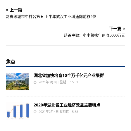
上一篇
副省级城市中排名第五 上半年武汉工业增速向前移4位
下一篇
蓝谷中微：小小菌株年创收5000万元
焦点
湖北省加快培育10个万千亿元产业集群
2021年3月8日 星期一 15:51
2020年湖北省工业经济效益主要特点
2021年2月4日 星期四 15:38