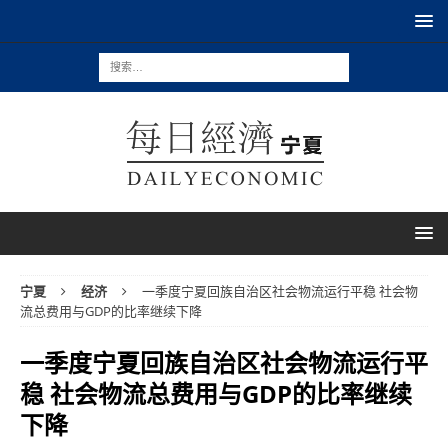
宁夏
经济
一季度宁夏回族自治区社会物流运行平稳 社会物
流总费用与GDP的比率继续下降
一季度宁夏回族自治区社会物流运行平
稳 社会物流总费用与GDP的比率继续
下降