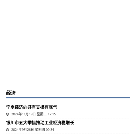
经济
宁夏经济向好有支撑有底气
2024年11月19日 星期二 17:15
银川市五大举措推动工业经济稳增长
2024年9月26日 星期四 09:34