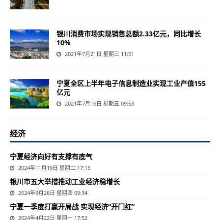
银川消费市场实现销售总额2.33亿元，同比增长
10%
2021年7月21日 星期三 11:51
宁夏全区上半年电子信息制造业实现工业产值155
亿元
2021年7月16日 星期五 09:53
经济
宁夏经济向好有支撑有底气
2024年11月19日 星期二 17:15
银川市五大举措推动工业经济稳增长
2024年9月26日 星期四 09:34
宁夏一季度打赢开局战 实现经济“开门红”
2024年4月22日 星期一 17:52