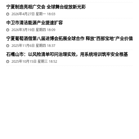
宁夏制造亮相广交会 全球舞台绽放新光彩
2026年4月27日 星期一 18:03
中卫市清洁能源产业提速扩容
2026年3月19日 星期四 18:09
宁夏葡萄酒借第八届进博会拓展全球合作 释放“西部宝地”产业价值
2025年11月6日 星期四 18:37
石嘴山市：以风险清单叩问治理实效，用系统培训筑牢安全根基
2025年10月15日 星期三 18:52