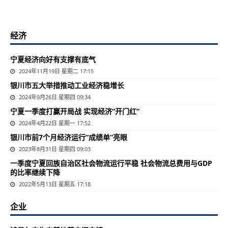
经济
宁夏经济向好有支撑有底气
2024年11月19日 星期二 17:15
银川市五大举措推动工业经济稳增长
2024年9月26日 星期四 09:34
宁夏一季度打赢开局战 实现经济“开门红”
2024年4月22日 星期一 17:52
银川市前7个月经济运行“成绩单”亮眼
2023年8月31日 星期四 09:03
一季度宁夏回族自治区社会物流运行平稳 社会物流总费用与GDP
的比率继续下降
2022年5月13日 星期五 17:18
企业