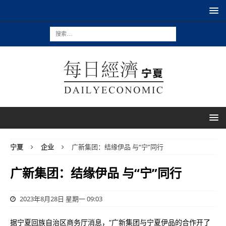
宁夏
企业
广新集团：结缘伊品 与“宁”同行
广新集团：结缘伊品 与“宁”同行
2023年8月28日 星期一 09:03
据宁夏回族自治区商务厅消息，“广新集团与宁夏伊品的合作开了