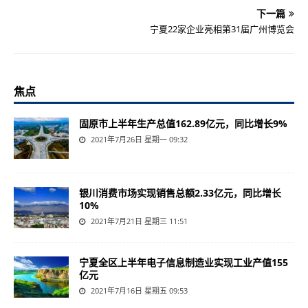
下一篇
宁夏22家企业亮相第31届广州博览会
焦点
固原市上半年生产总值162.89亿元，同比增长9%
2021年7月26日 星期一 09:32
银川消费市场实现销售总额2.33亿元，同比增长
10%
2021年7月21日 星期三 11:51
宁夏全区上半年电子信息制造业实现工业产值155
亿元
2021年7月16日 星期五 09:53