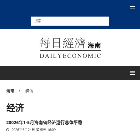
海南
经济
经济
20026年1-5月海南省经济运行总体平稳
2026年6月24日 星期三 16:09