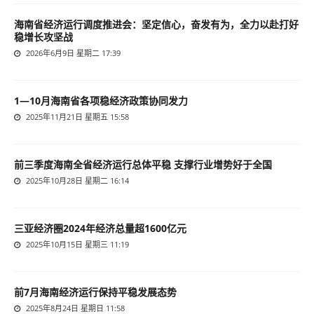
海南省经济运行调度推进会：坚定信心，奋发有为，全力以赴打好
稳增长攻坚战
2026年6月9日 星期二 17:39
1—10月海南省各项稳经济政策协同发力
2025年11月21日 星期五 15:58
前三季度海南全省经济运行总体平稳 支撑行业增势好于全国
2025年10月28日 星期二 16:14
三亚经济圈2024年经济总量超1600亿元
2025年10月15日 星期三 11:19
前7月海南经济运行保持平稳发展态势
2025年8月24日 星期日 11:58