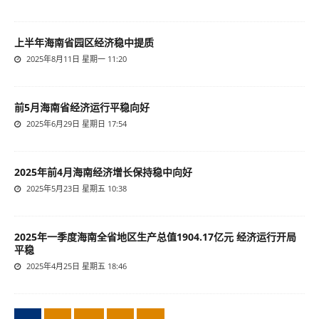
上半年海南省园区经济稳中提质
2025年8月11日 星期一 11:20
前5月海南省经济运行平稳向好
2025年6月29日 星期日 17:54
2025年前4月海南经济增长保持稳中向好
2025年5月23日 星期五 10:38
2025年一季度海南全省地区生产总值1904.17亿元 经济运行开局
平稳
2025年4月25日 星期五 18:46