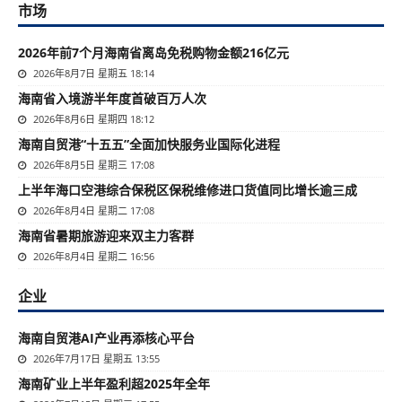
市场
2026年前7个月海南省离岛免税购物金额216亿元
2026年8月7日 星期五 18:14
海南省入境游半年度首破百万人次
2026年8月6日 星期四 18:12
海南自贸港“十五五”全面加快服务业国际化进程
2026年8月5日 星期三 17:08
上半年海口空港综合保税区保税维修进口货值同比增长逾三成
2026年8月4日 星期二 17:08
海南省暑期旅游迎来双主力客群
2026年8月4日 星期二 16:56
企业
海南自贸港AI产业再添核心平台
2026年7月17日 星期五 13:55
海南矿业上半年盈利超2025年全年