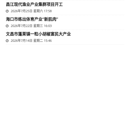
昌江现代渔业产业集群项目开工
2026年7月25日 星期六 17:58
海口市练出体育产业“新肌肉”
2026年7月22日 星期三 16:03
文昌市蓬莱镇一粒小胡椒富民大产业
2026年7月14日 星期二 15:46