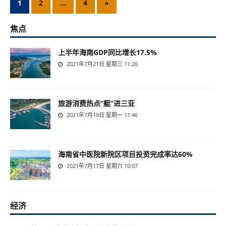
1
2
…
4
»
焦点
上半年海南GDP同比增长17.5%
2021年7月21日 星期三 11:20
旅游消费热点“艇”进三亚
2021年7月19日 星期一 11:46
海南省中医院新院区项目投资完成率达60%
2021年7月17日 星期六 10:07
经济