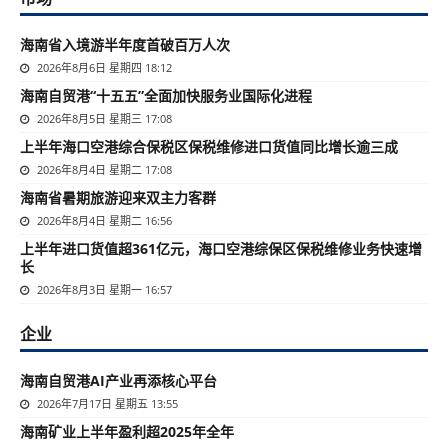
海南省入境游半年度首破百万人次
2026年8月6日 星期四 18:12
海南自贸港“十五五”全面加快服务业国际化进程
2026年8月5日 星期三 17:08
上半年海口空港综合保税区保税维修进口货值同比增长逾三成
2026年8月4日 星期二 17:08
海南省暑期旅游迎来双主力客群
2026年8月4日 星期二 16:56
上半年进口货值超361亿元，海口空港综保区保税维修业务快速增
长
2026年8月3日 星期一 16:57
企业
海南自贸港AI产业再添核心平台
2026年7月17日 星期五 13:55
海南矿业上半年盈利超2025年全年