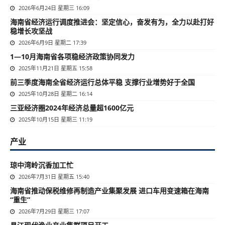
2026年6月24日 星期三 16:09
海南省经济运行调度推进会：坚定信心，奋发有为，全力以赴打好
稳增长攻坚战
2026年6月9日 星期二 17:39
1—10月海南省各项稳经济政策协同发力
2025年11月21日 星期五 15:58
前三季度海南全省经济运行总体平稳 支撑行业增势好于全国
2025年10月28日 星期二 16:14
三亚经济圈2024年经济总量超1600亿元
2025年10月15日 星期三 11:19
产业
琼中湾岭沉香加工忙
2026年7月31日 星期五 15:40
海南省推动保税维修再制造产业集聚发展 进口车用变速箱在海南
“重生”
2026年7月29日 星期三 17:07