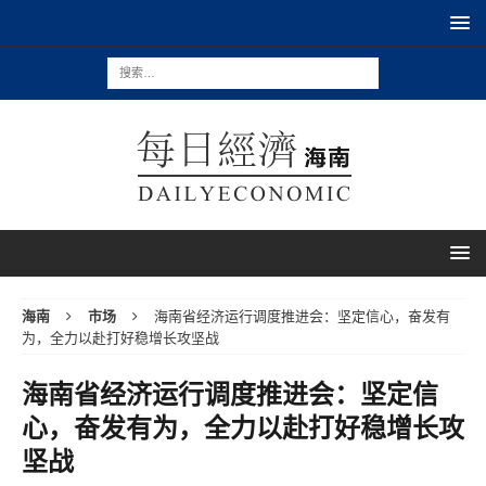
海南
市场
海南省经济运行调度推进会：坚定信心，奋发有
为，全力以赴打好稳增长攻坚战
海南省经济运行调度推进会：坚定信
心，奋发有为，全力以赴打好稳增长攻
坚战