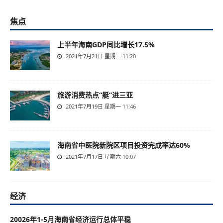
焦点
上半年海南GDP同比增长17.5%
2021年7月21日 星期三 11:20
旅游消费热点“艇”进三亚
2021年7月19日 星期一 11:46
海南省中医院新院区项目投资完成率达60%
2021年7月17日 星期六 10:07
经济
20026年1-5月海南省经济运行总体平稳