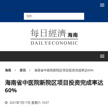
海南
资讯
海南省中医院新院区项目投资完成率达60%
海南省中医院新院区项目投资完成率达
60%
2021年7月17日 星期六 10:07