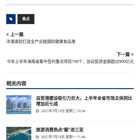
焦点
上一篇
洋浦谋划打造全产业链国际健康食品港
下一篇
今年上半年海南省集中签约重点项目190个，协议投资金额超过900亿元
相关内容
自贸港建设吸引力巨大，上半年全省市场主体同比
增加近七成
2021年7月13日 星期二 10:34
旅游消费热点“艇”进三亚
2021年7月19日 星期一 11:46