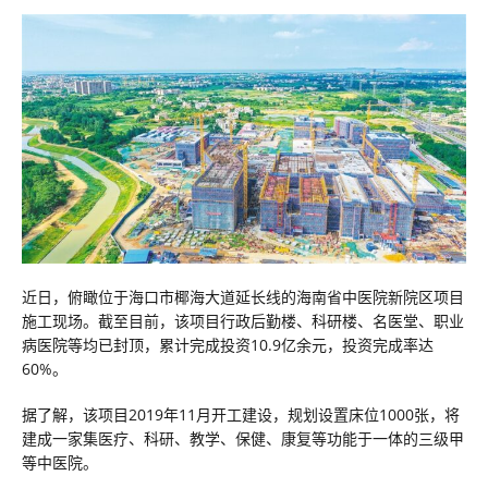
近日，俯瞰位于海口市椰海大道延长线的海南省中医院新院区项目
施工现场。截至目前，该项目行政后勤楼、科研楼、名医堂、职业
病医院等均已封顶，累计完成投资10.9亿余元，投资完成率达
60%。
据了解，该项目2019年11月开工建设，规划设置床位1000张，将
建成一家集医疗、科研、教学、保健、康复等功能于一体的三级甲
等中医院。