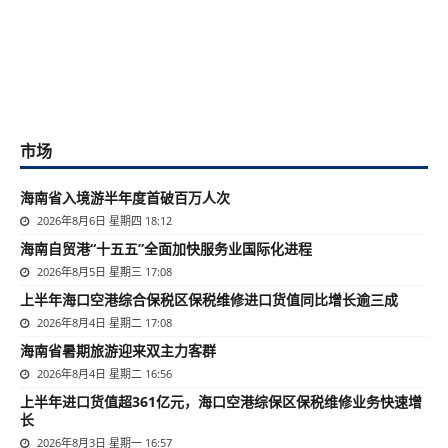
市场
海南省入境游半年度首破百万人次
2026年8月6日 星期四 18:12
海南自贸港“十五五”全面加快服务业国际化进程
2026年8月5日 星期三 17:08
上半年海口空港综合保税区保税维修进口货值同比增长逾三成
2026年8月4日 星期二 17:08
海南省暑期旅游迎来双主力客群
2026年8月4日 星期二 16:56
上半年进口货值超361亿元，海口空港综保区保税维修业务快速增
长
2026年8月3日 星期一 16:57