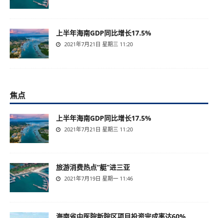
上半年海南GDP同比增长17.5%
2021年7月21日 星期三 11:20
焦点
上半年海南GDP同比增长17.5%
2021年7月21日 星期三 11:20
旅游消费热点“艇”进三亚
2021年7月19日 星期一 11:46
海南省中医院新院区项目投资完成率达60%