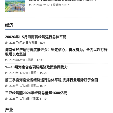
2021年7月17日 星期六 10:07
经济
20026年1-5月海南省经济运行总体平稳
2026年6月24日 星期三 16:09
海南省经济运行调度推进会：坚定信心，奋发有为，全力以赴打好
稳增长攻坚战
2026年6月9日 星期二 17:39
1—10月海南省各项稳经济政策协同发力
2025年11月21日 星期五 15:58
前三季度海南全省经济运行总体平稳 支撑行业增势好于全国
2025年10月28日 星期二 16:14
三亚经济圈2024年经济总量超1600亿元
2025年10月15日 星期三 11:19
产业