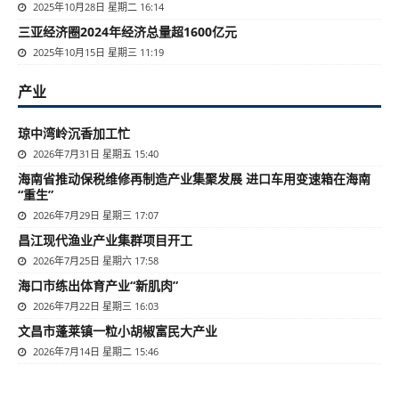
2025年10月28日 星期二 16:14
三亚经济圈2024年经济总量超1600亿元
2025年10月15日 星期三 11:19
产业
琼中湾岭沉香加工忙
2026年7月31日 星期五 15:40
海南省推动保税维修再制造产业集聚发展 进口车用变速箱在海南
“重生”
2026年7月29日 星期三 17:07
昌江现代渔业产业集群项目开工
2026年7月25日 星期六 17:58
海口市练出体育产业“新肌肉”
2026年7月22日 星期三 16:03
文昌市蓬莱镇一粒小胡椒富民大产业
2026年7月14日 星期二 15:46