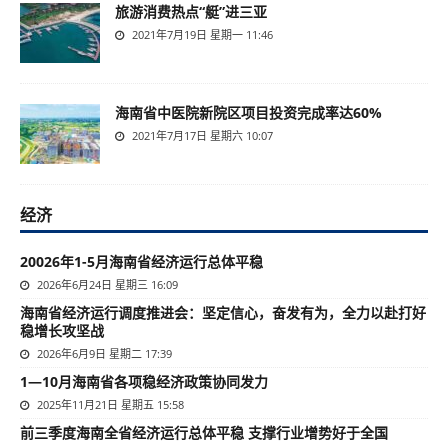
旅游消费热点“艇”进三亚
2021年7月19日 星期一 11:46
海南省中医院新院区项目投资完成率达60%
2021年7月17日 星期六 10:07
经济
20026年1-5月海南省经济运行总体平稳
2026年6月24日 星期三 16:09
海南省经济运行调度推进会：坚定信心，奋发有为，全力以赴打好
稳增长攻坚战
2026年6月9日 星期二 17:39
1—10月海南省各项稳经济政策协同发力
2025年11月21日 星期五 15:58
前三季度海南全省经济运行总体平稳 支撑行业增势好于全国