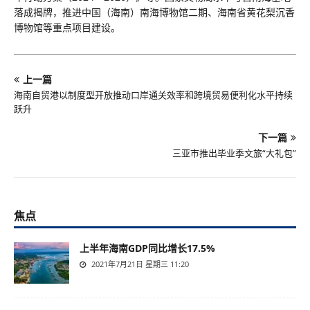
落成揭牌，推进中国（海南）南海博物馆二期、海南省黄花梨沉香
博物馆等重点项目建设。
上一篇
海南自贸港以制度型开放推动口岸通关效率和跨境贸易便利化水平持续
跃升
下一篇
三亚市推出毕业季文旅“大礼包”
焦点
上半年海南GDP同比增长17.5%
2021年7月21日 星期三 11:20