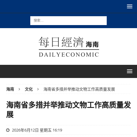
海南
文化
海南省多措并举推动文物工作高质量发展
海南省多措并举推动文物工作高质量发
展
2026年6月12日 星期五 16:19