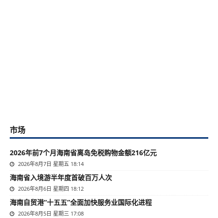
市场
2026年前7个月海南省离岛免税购物金额216亿元
2026年8月7日 星期五 18:14
海南省入境游半年度首破百万人次
2026年8月6日 星期四 18:12
海南自贸港“十五五”全面加快服务业国际化进程
2026年8月5日 星期三 17:08