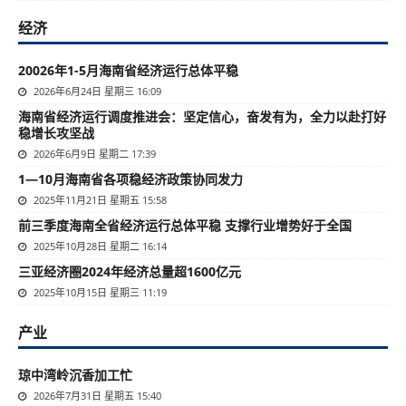
经济
20026年1-5月海南省经济运行总体平稳
2026年6月24日 星期三 16:09
海南省经济运行调度推进会：坚定信心，奋发有为，全力以赴打好
稳增长攻坚战
2026年6月9日 星期二 17:39
1—10月海南省各项稳经济政策协同发力
2025年11月21日 星期五 15:58
前三季度海南全省经济运行总体平稳 支撑行业增势好于全国
2025年10月28日 星期二 16:14
三亚经济圈2024年经济总量超1600亿元
2025年10月15日 星期三 11:19
产业
琼中湾岭沉香加工忙
2026年7月31日 星期五 15:40