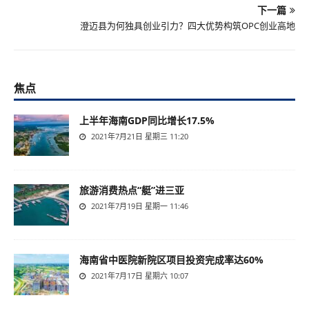
下一篇
澄迈县为何独具创业引力？四大优势构筑OPC创业高地
焦点
上半年海南GDP同比增长17.5%
2021年7月21日 星期三 11:20
旅游消费热点“艇”进三亚
2021年7月19日 星期一 11:46
海南省中医院新院区项目投资完成率达60%
2021年7月17日 星期六 10:07