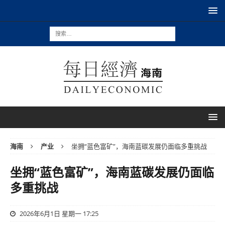
海南
产业
坐拥“蓝色富矿”，海南蓝碳发展仍面临多重挑战
坐拥“蓝色富矿”，海南蓝碳发展仍面临
多重挑战
2026年6月1日 星期一 17:25