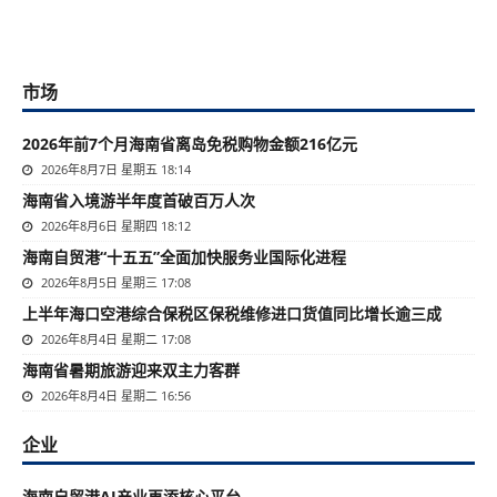
市场
2026年前7个月海南省离岛免税购物金额216亿元
2026年8月7日 星期五 18:14
海南省入境游半年度首破百万人次
2026年8月6日 星期四 18:12
海南自贸港“十五五”全面加快服务业国际化进程
2026年8月5日 星期三 17:08
上半年海口空港综合保税区保税维修进口货值同比增长逾三成
2026年8月4日 星期二 17:08
海南省暑期旅游迎来双主力客群
2026年8月4日 星期二 16:56
企业
海南自贸港AI产业再添核心平台