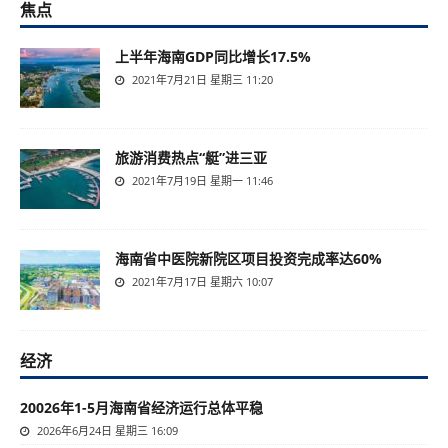
焦点
上半年海南GDP同比增长17.5%
2021年7月21日 星期三 11:20
旅游消费热点“艇”进三亚
2021年7月19日 星期一 11:46
海南省中医院新院区项目投资完成率达60%
2021年7月17日 星期六 10:07
经济
20026年1-5月海南省经济运行总体平稳
2026年6月24日 星期三 16:09