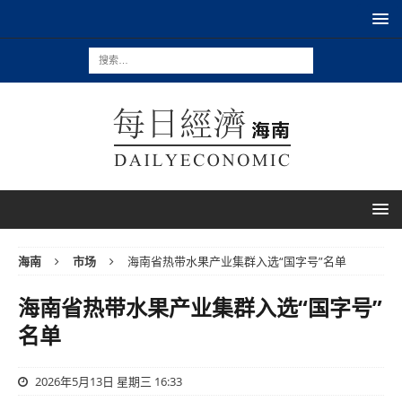
海南
市场
海南省热带水果产业集群入选“国字号”名单
海南省热带水果产业集群入选“国字号”
名单
2026年5月13日 星期三 16:33