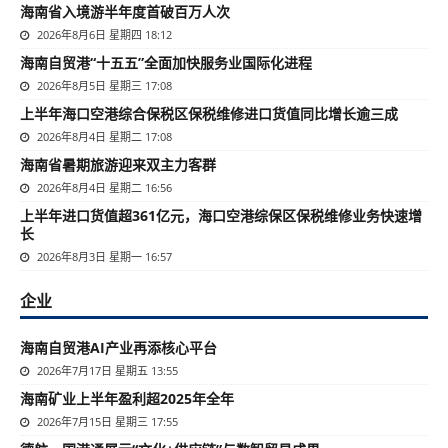
海南省入境游半年度首破百万人次
2026年8月6日 星期四 18:12
海南自贸港“十五五”全面加快服务业国际化进程
2026年8月5日 星期三 17:08
上半年海口空港综合保税区保税维修进口货值同比增长逾三成
2026年8月4日 星期二 17:08
海南省暑期旅游迎来双主力客群
2026年8月4日 星期二 16:56
上半年进口货值超361亿元，海口空港综保区保税维修业务快速增
长
2026年8月3日 星期一 16:57
企业
海南自贸港AI产业再添核心平台
2026年7月17日 星期五 13:55
海南矿业上半年盈利超2025年全年
2026年7月15日 星期三 17:55