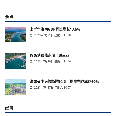
焦点
上半年海南GDP同比增长17.5%
2021年7月21日 星期三 11:20
旅游消费热点“艇”进三亚
2021年7月19日 星期一 11:46
海南省中医院新院区项目投资完成率达60%
2021年7月17日 星期六 10:07
经济