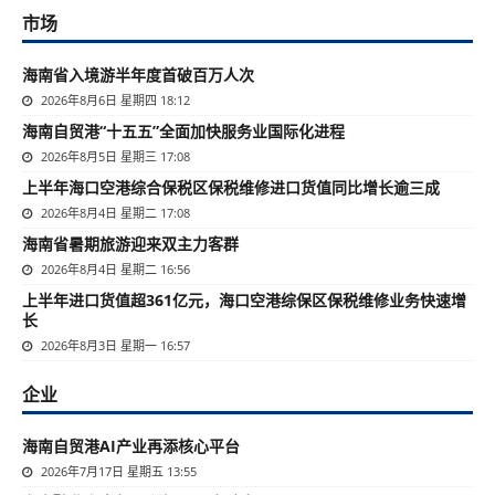
市场
海南省入境游半年度首破百万人次
2026年8月6日 星期四 18:12
海南自贸港“十五五”全面加快服务业国际化进程
2026年8月5日 星期三 17:08
上半年海口空港综合保税区保税维修进口货值同比增长逾三成
2026年8月4日 星期二 17:08
海南省暑期旅游迎来双主力客群
2026年8月4日 星期二 16:56
上半年进口货值超361亿元，海口空港综保区保税维修业务快速增
长
2026年8月3日 星期一 16:57
企业
海南自贸港AI产业再添核心平台
2026年7月17日 星期五 13:55