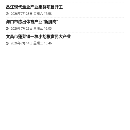
昌江现代渔业产业集群项目开工
2026年7月25日 星期六 17:58
海口市练出体育产业“新肌肉”
2026年7月22日 星期三 16:03
文昌市蓬莱镇一粒小胡椒富民大产业
2026年7月14日 星期二 15:46