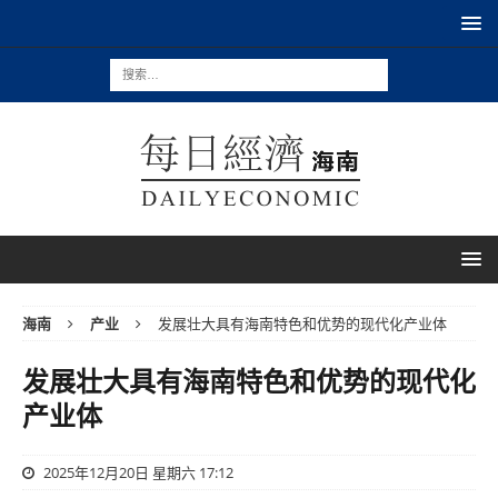
海南
产业
发展壮大具有海南特色和优势的现代化产业体
发展壮大具有海南特色和优势的现代化
产业体
2025年12月20日 星期六 17:12