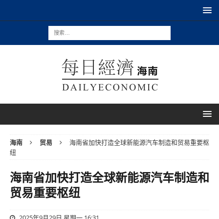
海南
贸易
海南省加快打造全球新能源汽车制造和贸易重要枢
纽
海南省加快打造全球新能源汽车制造和
贸易重要枢纽
2025年9月29日 星期一 16:31