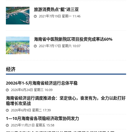
旅游消费热点“艇”进三亚
2021年7月19日 星期一 11:46
海南省中医院新院区项目投资完成率达60%
2021年7月17日 星期六 10:07
经济
20026年1-5月海南省经济运行总体平稳
2026年6月24日 星期三 16:09
海南省经济运行调度推进会：坚定信心，奋发有为，全力以赴打好
稳增长攻坚战
2026年6月9日 星期二 17:39
1—10月海南省各项稳经济政策协同发力
2025年11月21日 星期五 15:58