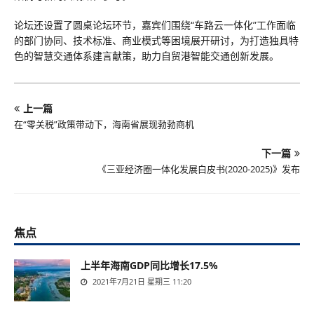
论坛还设置了圆桌论坛环节，嘉宾们围绕“车路云一体化”工作面临
的部门协同、技术标准、商业模式等困境展开研讨，为打造独具特
色的智慧交通体系建言献策，助力自贸港智能交通创新发展。
上一篇
在“零关税”政策带动下，海南省展现勃勃商机
下一篇
《三亚经济圈一体化发展白皮书(2020-2025)》发布
焦点
上半年海南GDP同比增长17.5%
2021年7月21日 星期三 11:20