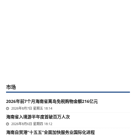
市场
2026年前7个月海南省离岛免税购物金额216亿元
2026年8月7日 星期五 18:14
海南省入境游半年度首破百万人次
2026年8月6日 星期四 18:12
海南自贸港“十五五”全面加快服务业国际化进程