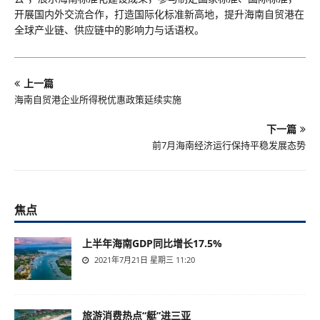
开展国内外交流合作，打造国际化标准新高地，提升海南自贸港在
全球产业链、供应链中的影响力与话语权。
上一篇
海南自贸港企业所得税优惠政策延续实施
下一篇
前7月海南经济运行保持平稳发展态势
焦点
上半年海南GDP同比增长17.5%
2021年7月21日 星期三 11:20
旅游消费热点“艇”进三亚