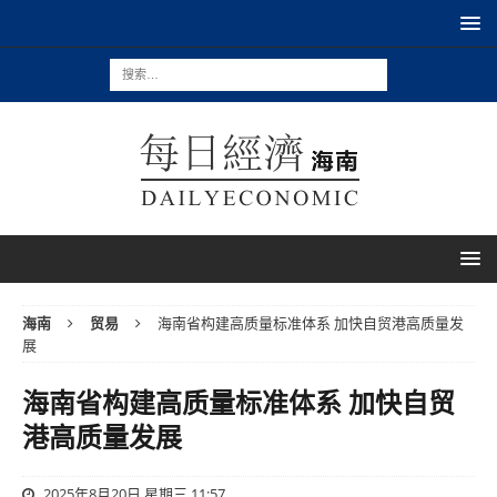
海南
贸易
海南省构建高质量标准体系 加快自贸港高质量发
展
海南省构建高质量标准体系 加快自贸
港高质量发展
2025年8月20日 星期三 11:57