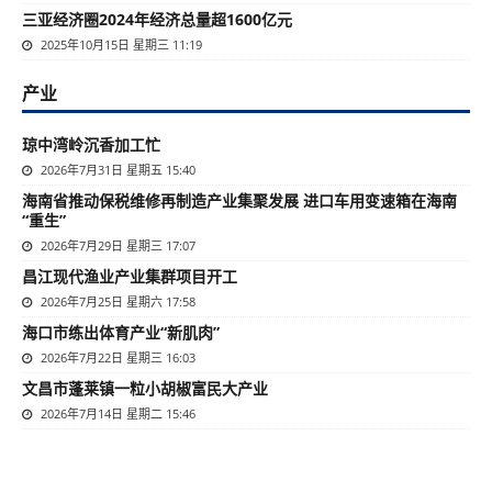
三亚经济圈2024年经济总量超1600亿元
2025年10月15日 星期三 11:19
产业
琼中湾岭沉香加工忙
2026年7月31日 星期五 15:40
海南省推动保税维修再制造产业集聚发展 进口车用变速箱在海南
“重生”
2026年7月29日 星期三 17:07
昌江现代渔业产业集群项目开工
2026年7月25日 星期六 17:58
海口市练出体育产业“新肌肉”
2026年7月22日 星期三 16:03
文昌市蓬莱镇一粒小胡椒富民大产业
2026年7月14日 星期二 15:46