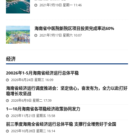
2021年7月19日 星期一 11:46
海南省中医院新院区项目投资完成率达60%
2021年7月17日 星期六 10:07
经济
20026年1-5月海南省经济运行总体平稳
2026年6月24日 星期三 16:09
海南省经济运行调度推进会：坚定信心，奋发有为，全力以赴打好
稳增长攻坚战
2026年6月9日 星期二 17:39
1—10月海南省各项稳经济政策协同发力
2025年11月21日 星期五 15:58
前三季度海南全省经济运行总体平稳 支撑行业增势好于全国
2025年10月28日 星期二 16:14