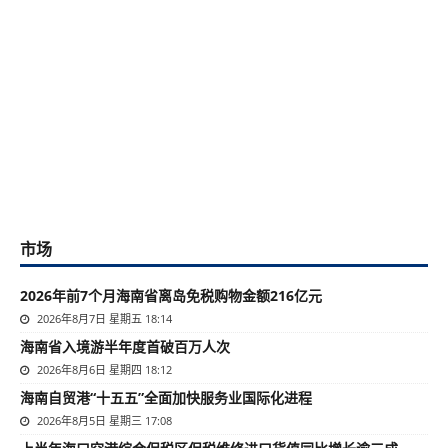
市场
2026年前7个月海南省离岛免税购物金额216亿元
2026年8月7日 星期五 18:14
海南省入境游半年度首破百万人次
2026年8月6日 星期四 18:12
海南自贸港“十五五”全面加快服务业国际化进程
2026年8月5日 星期三 17:08