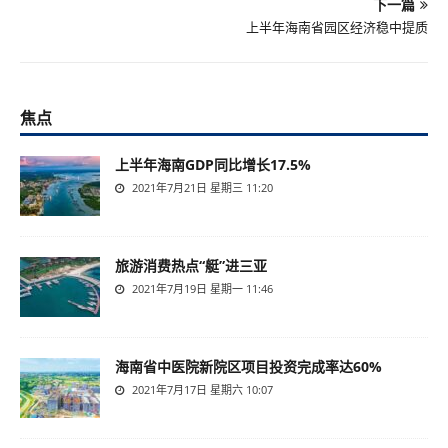
下一篇
上半年海南省园区经济稳中提质
焦点
上半年海南GDP同比增长17.5%
2021年7月21日 星期三 11:20
旅游消费热点“艇”进三亚
2021年7月19日 星期一 11:46
海南省中医院新院区项目投资完成率达60%
2021年7月17日 星期六 10:07