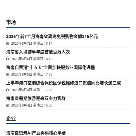
市场
2026年前7个月海南省离岛免税购物金额216亿元
2026年8月7日 星期五 18:14
海南省入境游半年度首破百万人次
2026年8月6日 星期四 18:12
海南自贸港“十五五”全面加快服务业国际化进程
2026年8月5日 星期三 17:08
上半年海口空港综合保税区保税维修进口货值同比增长逾三成
2026年8月4日 星期二 17:08
海南省暑期旅游迎来双主力客群
2026年8月4日 星期二 16:56
企业
海南自贸港AI产业再添核心平台