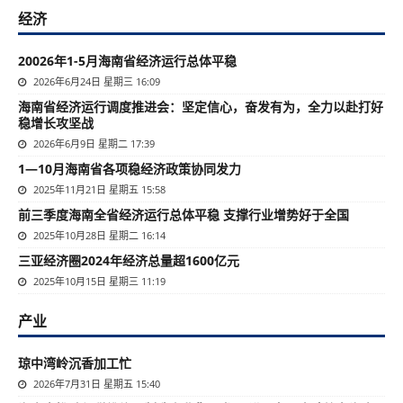
经济
20026年1-5月海南省经济运行总体平稳
2026年6月24日 星期三 16:09
海南省经济运行调度推进会：坚定信心，奋发有为，全力以赴打好
稳增长攻坚战
2026年6月9日 星期二 17:39
1—10月海南省各项稳经济政策协同发力
2025年11月21日 星期五 15:58
前三季度海南全省经济运行总体平稳 支撑行业增势好于全国
2025年10月28日 星期二 16:14
三亚经济圈2024年经济总量超1600亿元
2025年10月15日 星期三 11:19
产业
琼中湾岭沉香加工忙
2026年7月31日 星期五 15:40