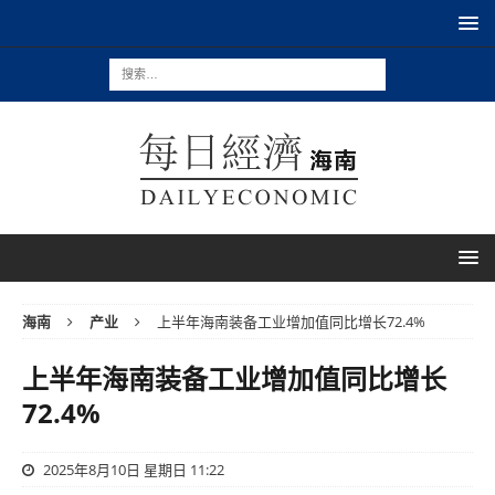
海南
产业
上半年海南装备工业增加值同比增长72.4%
上半年海南装备工业增加值同比增长
72.4%
2025年8月10日 星期日 11:22