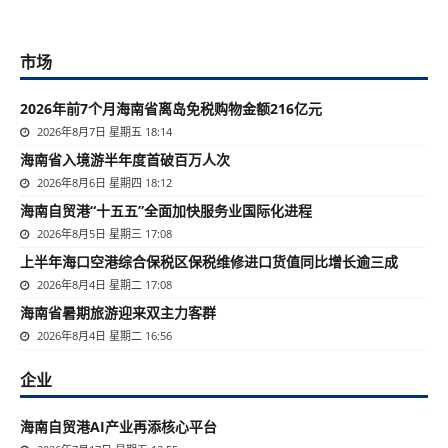
市场
2026年前7个月海南省离岛免税购物金额216亿元
2026年8月7日 星期五 18:14
海南省入境游半年度首破百万人次
2026年8月6日 星期四 18:12
海南自贸港“十五五”全面加快服务业国际化进程
2026年8月5日 星期三 17:08
上半年海口空港综合保税区保税维修进口货值同比增长逾三成
2026年8月4日 星期二 17:08
海南省暑期旅游迎来双主力客群
2026年8月4日 星期二 16:56
企业
海南自贸港AI产业再添核心平台