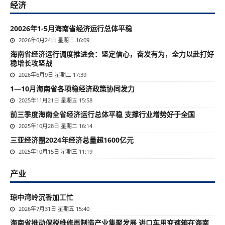
经济
20026年1-5月海南省经济运行总体平稳
2026年6月24日 星期三 16:09
海南省经济运行调度推进会：坚定信心，奋发有为，全力以赴打好
稳增长攻坚战
2026年6月9日 星期二 17:39
1—10月海南省各项稳经济政策协同发力
2025年11月21日 星期五 15:58
前三季度海南全省经济运行总体平稳 支撑行业增势好于全国
2025年10月28日 星期二 16:14
三亚经济圈2024年经济总量超1600亿元
2025年10月15日 星期三 11:19
产业
琼中湾岭沉香加工忙
2026年7月31日 星期五 15:40
海南省推动保税维修再制造产业集聚发展 进口车用变速箱在海南