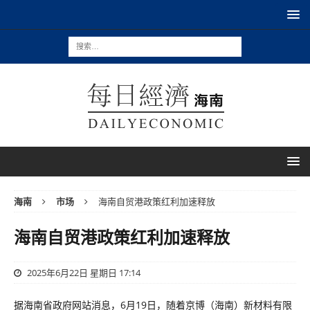
海南
市场
海南自贸港政策红利加速释放
海南自贸港政策红利加速释放
2025年6月22日 星期日 17:14
据海南省政府网站消息，6月19日，随着京博（海南）新材料有限