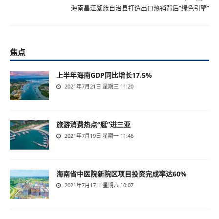
‌海南昌江黎族自治县打造出口热销背后“绿色引擎”
焦点
上半年海南GDP同比增长17.5%
2021年7月21日 星期三 11:20
旅游消费热点“艇”进三亚
2021年7月19日 星期一 11:46
海南省中医院新院区项目投资完成率达60%
2021年7月17日 星期六 10:07