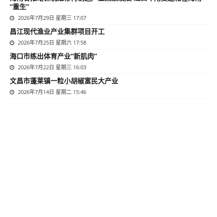
“重生”
2026年7月29日 星期三 17:07
昌江现代渔业产业集群项目开工
2026年7月25日 星期六 17:58
海口市练出体育产业“新肌肉”
2026年7月22日 星期三 16:03
文昌市蓬莱镇一粒小胡椒富民大产业
2026年7月14日 星期二 15:46