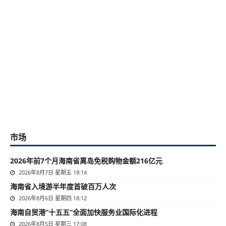
市场
2026年前7个月海南省离岛免税购物金额216亿元
2026年8月7日 星期五 18:14
海南省入境游半年度首破百万人次
2026年8月6日 星期四 18:12
海南自贸港“十五五”全面加快服务业国际化进程
2026年8月5日 星期三 17:08