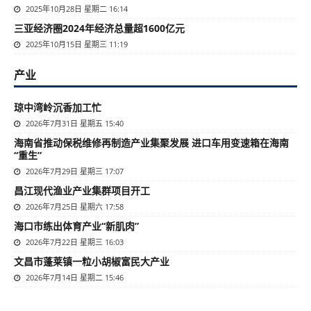
2025年10月28日 星期二 16:14
三亚经济圈2024年经济总量超1600亿元
2025年10月15日 星期三 11:19
产业
琼中湾岭沉香加工忙
2026年7月31日 星期五 15:40
海南省推动保税维修再制造产业集聚发展 进口车用变速箱在海南
“重生”
2026年7月29日 星期三 17:07
昌江现代渔业产业集群项目开工
2026年7月25日 星期六 17:58
海口市练出体育产业“新肌肉”
2026年7月22日 星期三 16:03
文昌市蓬莱镇一粒小胡椒富民大产业
2026年7月14日 星期二 15:46