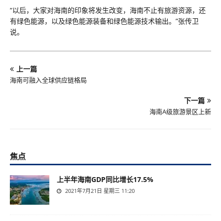
“以后，大家对海南的印象将发生改变，海南不止有旅游资源，还
有绿色能源，以及绿色能源装备和绿色能源技术输出。”张传卫
说。
上一篇
海南可融入全球供应链格局
下一篇
海南A级旅游景区上新
焦点
上半年海南GDP同比增长17.5%
2021年7月21日 星期三 11:20