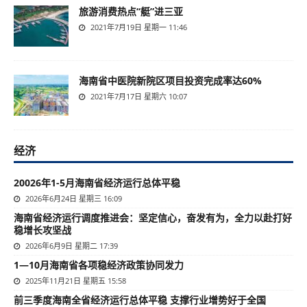
旅游消费热点“艇”进三亚
2021年7月19日 星期一 11:46
海南省中医院新院区项目投资完成率达60%
2021年7月17日 星期六 10:07
经济
20026年1-5月海南省经济运行总体平稳
2026年6月24日 星期三 16:09
海南省经济运行调度推进会：坚定信心，奋发有为，全力以赴打好
稳增长攻坚战
2026年6月9日 星期二 17:39
1—10月海南省各项稳经济政策协同发力
2025年11月21日 星期五 15:58
前三季度海南全省经济运行总体平稳 支撑行业增势好于全国