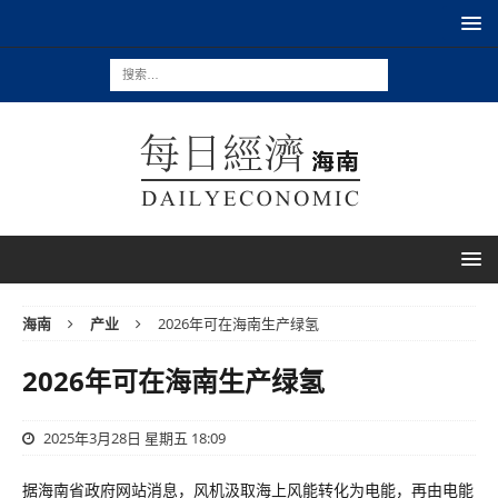
海南
产业
2026年可在海南生产绿氢
2026年可在海南生产绿氢
2025年3月28日 星期五 18:09
据海南省政府网站消息，风机汲取海上风能转化为电能，再由电能