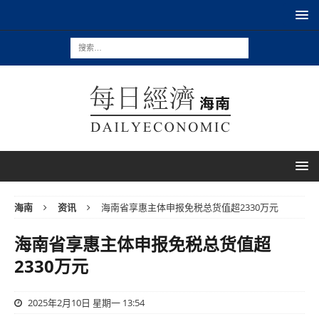
海南
资讯
海南省享惠主体申报免税总货值超2330万元
海南省享惠主体申报免税总货值超
2330万元
2025年2月10日 星期一 13:54