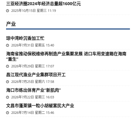
三亚经济圈2024年经济总量超1600亿元
2025年10月15日 星期三 11:19
产业
琼中湾岭沉香加工忙
2026年7月31日 星期五 15:40
海南省推动保税维修再制造产业集聚发展 进口车用变速箱在海南
“重生”
2026年7月29日 星期三 17:07
昌江现代渔业产业集群项目开工
2026年7月25日 星期六 17:58
海口市练出体育产业“新肌肉”
2026年7月22日 星期三 16:03
文昌市蓬莱镇一粒小胡椒富民大产业
2026年7月14日 星期二 15:46