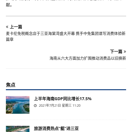
献。
上一篇
麦卡伦免税概念店于三亚海棠湾盛大开幕 携手中免集团谱写消费体验新
篇章
下一篇
海南从六大方面加力扩围推动消费品以旧换新
焦点
上半年海南GDP同比增长17.5%
2021年7月21日 星期三 11:20
旅游消费热点“艇”进三亚