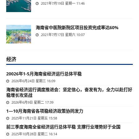
2021年7月19日 星期一 11:46
海南省中医院新院区项目投资完成率达60%
2021年7月17日 星期六 10:07
经济
20026年1-5月海南省经济运行总体平稳
2026年6月24日 星期三 16:09
海南省经济运行调度推进会：坚定信心，奋发有为，全力以赴打好
稳增长攻坚战
2026年6月9日 星期二 17:39
1—10月海南省各项稳经济政策协同发力
2025年11月21日 星期五 15:58
前三季度海南全省经济运行总体平稳 支撑行业增势好于全国
2025年10月28日 星期二 16:14