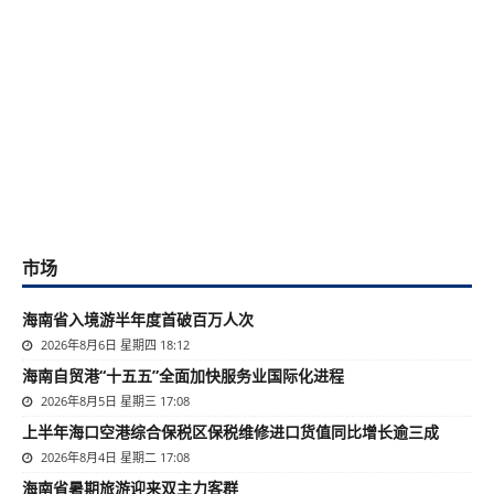
市场
海南省入境游半年度首破百万人次
2026年8月6日 星期四 18:12
海南自贸港“十五五”全面加快服务业国际化进程
2026年8月5日 星期三 17:08
上半年海口空港综合保税区保税维修进口货值同比增长逾三成
2026年8月4日 星期二 17:08
海南省暑期旅游迎来双主力客群