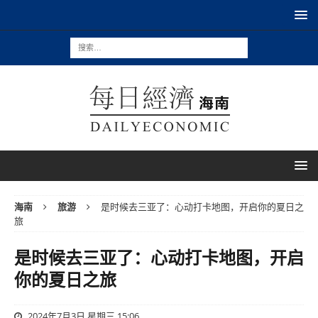
海南
旅游
是时候去三亚了：心动打卡地图，开启你的夏日之
旅
是时候去三亚了：心动打卡地图，开启
你的夏日之旅
2024年7月3日 星期三 15:06