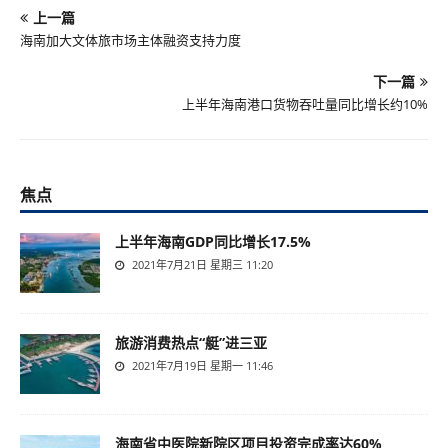
上一篇
海南加大文体旅市场主体融资支持力度
下一篇
上半年海南港口货物吞吐量同比增长约10%
焦点
上半年海南GDP同比增长17.5%
2021年7月21日 星期三 11:20
旅游消费热点“艇”进三亚
2021年7月19日 星期一 11:46
海南省中医院新院区项目投资完成率达60%