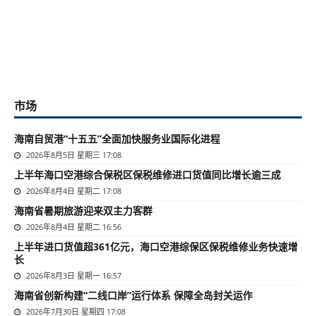
市场
海南自贸港“十五五”全面加快服务业国际化进程
2026年8月5日 星期三 17:08
上半年海口空港综合保税区保税维修进口货值同比增长逾三成
2026年8月4日 星期二 17:08
海南省暑期旅游迎来双主力客群
2026年8月4日 星期二 16:56
上半年进口货值超361亿元，海口空港综保区保税维修业务快速增
长
2026年8月3日 星期一 16:57
海南省创新构建“二线口岸”运行体系 保障全岛封关运作
2026年7月30日 星期四 17:08