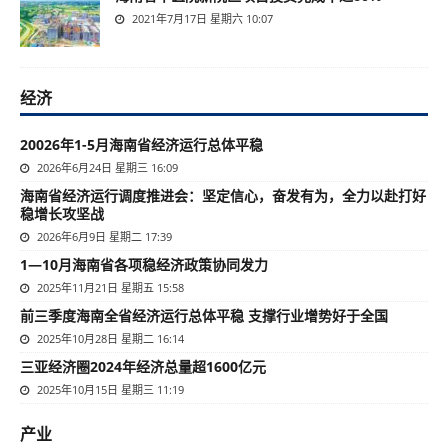
2021年7月17日 星期六 10:07
经济
20026年1-5月海南省经济运行总体平稳
2026年6月24日 星期三 16:09
海南省经济运行调度推进会：坚定信心，奋发有为，全力以赴打好
稳增长攻坚战
2026年6月9日 星期二 17:39
1—10月海南省各项稳经济政策协同发力
2025年11月21日 星期五 15:58
前三季度海南全省经济运行总体平稳 支撑行业增势好于全国
2025年10月28日 星期二 16:14
三亚经济圈2024年经济总量超1600亿元
2025年10月15日 星期三 11:19
产业